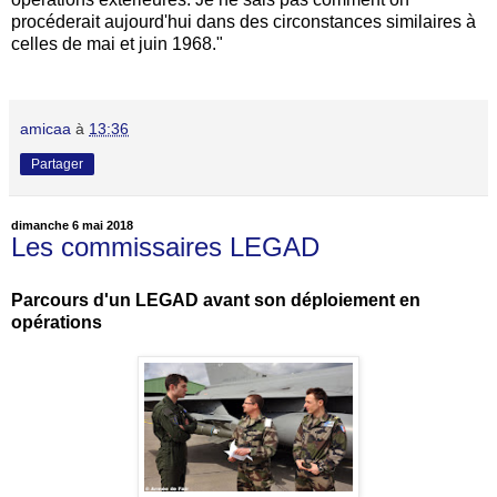
procéderait aujourd'hui dans des circonstances similaires à
celles de mai et juin 1968."
amicaa
à
13:36
Partager
dimanche 6 mai 2018
Les commissaires LEGAD
Parcours d'un LEGAD avant son déploiement en
opérations