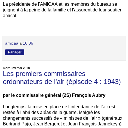
La présidente de l'AMICAA et les membres du bureau se
joignent à la peine de la famille et l'assurent de leur soutien
amical.
amicaa
à
16:36
Partager
mardi 29 mai 2018
Les premiers commissaires
ordonnateurs de l’air (épisode 4 : 1943)
par le commissaire général (2S) François Aubry
Longtemps, la mise en place de l’intendance de l’air est
restée à l’abri des aléas de la guerre. Malgré les
changements successifs de « ministres de l’air » (généraux
Bertrand Pujo, Jean Bergeret et Jean François Jannekeyn),