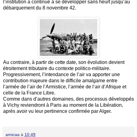
l’institution a continué à se développer sans heurt jusqu’au
débarquement du 8 novembre 42.
Au contraire, à partir de cette date, son évolution devient
étroitement tributaire du contexte politico-militaire.
Progressivement, l’intendance de l’air va apporter une
contribution majeure dans le difficile amalgame entre
l’armée de l’air de l’Armistice, l’armée de l‘air d’Afrique et
celle de la France Libre.
Comme dans d’autres domaines, des processus développés
à Vichy reviendront à Paris au moment de la Libération,
après avoir vu leur pertinence confirmée par Alger.
amicaa
à
10:49