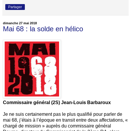
Partager
dimanche 27 mai 2018
Mai 68 : la solde en hélico
Commissaire général (2S) Jean-Louis Barbaroux
Je ne suis certainement pas le plus qualifié pour parler de
mai 68, j’étais à l’époque en transit entre deux affectations, «
chargé de mission » auprès du commissaire général