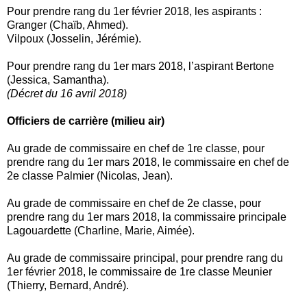
Pour prendre rang du 1er février 2018, les aspirants :
Granger (Chaïb, Ahmed).
Vilpoux (Josselin, Jérémie).
Pour prendre rang du 1er mars 2018, l’aspirant Bertone
(Jessica, Samantha).
(Décret du 16 avril 2018)
Officiers de carrière (milieu air)
Au grade de commissaire en chef de 1re classe, pour
prendre rang du 1er mars 2018, le commissaire en chef de
2e classe Palmier (Nicolas, Jean).
Au grade de commissaire en chef de 2e classe, pour
prendre rang du 1er mars 2018, la commissaire principale
Lagouardette (Charline, Marie, Aimée).
Au grade de commissaire principal, pour prendre rang du
1er février 2018, le commissaire de 1re classe Meunier
(Thierry, Bernard, André).