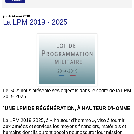
jeudi 24 mai 2018
La LPM 2019 - 2025
Le SCA nous présente ses objectifs dans le cadre de la LPM
2019-2025.
"
UNE LPM DE RÉGÉNÉRATION, À HAUTEUR D’HOMME
La LPM 2019-2025, à « hauteur d’homme », vise à fournir
aux armées et services les moyens financiers, matériels et
humains dont ils auront besoin pour assurer leur mission