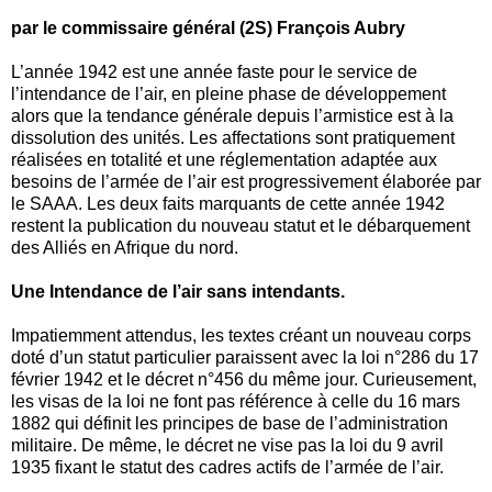
par le commissaire général (2S) François Aubry
L’année 1942 est une année faste pour le service de
l’intendance de l’air, en pleine phase de développement
alors que la tendance générale depuis l’armistice est à la
dissolution des unités. Les affectations sont pratiquement
réalisées en totalité et une réglementation adaptée aux
besoins de l’armée de l’air est progressivement élaborée par
le SAAA. Les deux faits marquants de cette année 1942
restent la publication du nouveau statut et le débarquement
des Alliés en Afrique du nord.
Une Intendance de l’air sans intendants.
Impatiemment attendus, les textes créant un nouveau corps
doté d’un statut particulier paraissent avec la loi n°286 du 17
février 1942 et le décret n°456 du même jour. Curieusement,
les visas de la loi ne font pas référence à celle du 16 mars
1882 qui définit les principes de base de l’administration
militaire. De même, le décret ne vise pas la loi du 9 avril
1935 fixant le statut des cadres actifs de l’armée de l’air.