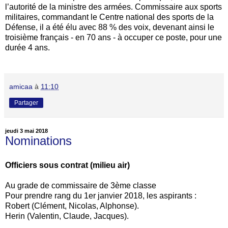
l’autorité de la ministre des armées. Commissaire aux sports
militaires, commandant le Centre national des sports de la
Défense, il a été élu avec 88 % des voix, devenant ainsi le
troisième français - en 70 ans - à occuper ce poste, pour une
durée 4 ans.
amicaa
à
11:10
Partager
jeudi 3 mai 2018
Nominations
Officiers sous contrat (milieu air)
Au grade de commissaire de 3ème classe
Pour prendre rang du 1er janvier 2018, les aspirants :
Robert (Clément, Nicolas, Alphonse).
Herin (Valentin, Claude, Jacques).