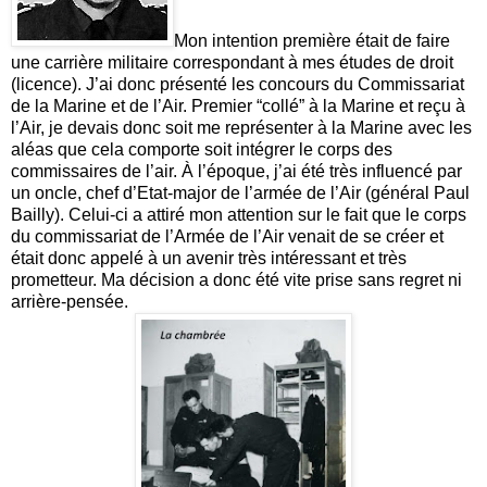
Mon intention première était de faire
une carrière militaire correspondant à mes études de droit
(licence). J’ai donc présenté les concours du Commissariat
de la Marine et de l’Air. Premier “collé” à la Marine et reçu à
l’Air, je devais donc soit me représenter à la Marine avec les
aléas que cela comporte soit intégrer le corps des
commissaires de l’air. À l’époque, j’ai été très influencé par
un oncle, chef d’Etat-major de l’armée de l’Air (général Paul
Bailly). Celui-ci a attiré mon attention sur le fait que le corps
du commissariat de l’Armée de l’Air venait de se créer et
était donc appelé à un avenir très intéressant et très
prometteur. Ma décision a donc été vite prise sans regret ni
arrière-pensée.