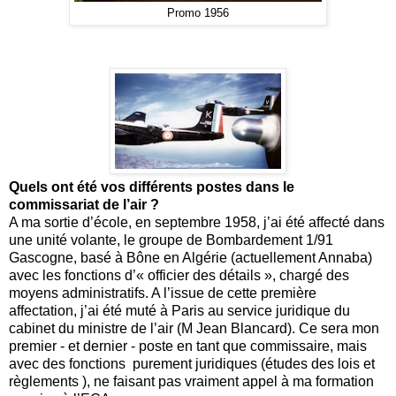
Promo 1956
Quels ont été vos différents postes dans le
commissariat de l’air ?
A ma sortie d’école, en septembre 1958, j’ai été affecté dans
une unité volante, le groupe de Bombardement 1/91
Gascogne, basé à Bône en Algérie (actuellement Annaba)
avec les fonctions d’« officier des détails », chargé des
moyens administratifs. A l’issue de cette première
affectation, j’ai été muté à Paris au service juridique du
cabinet du ministre de l’air (M Jean Blancard). Ce sera mon
premier - et dernier - poste en tant que commissaire, mais
avec des fonctions purement juridiques (études des lois et
règlements ), ne faisant pas vraiment appel à ma formation