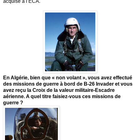
acquise à l’ECA.
En Algérie, bien que « non volant », vous avez effectué
des missions de guerre à bord de B-26 Invader et vous
avez reçu la Croix de la valeur militaire-Escadre
aérienne. A quel titre faisiez-vous ces missions de
guerre ?