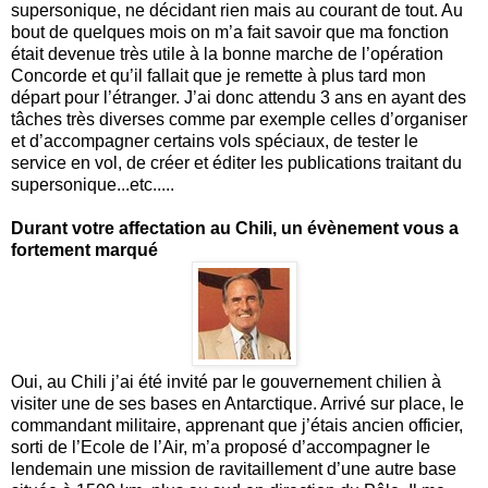
supersonique, ne décidant rien mais au courant de tout. Au
bout de quelques mois on m’a fait savoir que ma fonction
était devenue très utile à la bonne marche de l’opération
Concorde et qu’il fallait que je remette à plus tard mon
départ pour l’étranger. J’ai donc attendu 3 ans en ayant des
tâches très diverses comme par exemple celles d’organiser
et d’accompagner certains vols spéciaux, de tester le
service en vol, de créer et éditer les publications traitant du
supersonique...etc.....
Durant votre affectation au Chili, un évènement vous a
fortement marqué
Oui, au Chili j’ai été invité par le gouvernement chilien à
visiter une de ses bases en Antarctique. Arrivé sur place, le
commandant militaire, apprenant que j’étais ancien officier,
sorti de l’Ecole de l’Air, m’a proposé d’accompagner le
lendemain une mission de ravitaillement d’une autre base