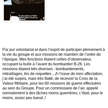
Par pur volontariat et dans l’esprit de participer pleinement à
la vie du groupe et aux missions de maintien de l’ordre de
l’époque. Mes fonctions étaient celles d’observateur,
occupant la bulle à l’avant du bombardier B-26. Les
missions étaient très diverses : bombardements,
mitraillages, tirs de roquettes ...A l’issue de mon affectation,
j’ai été surpris, mais très flatté, de recevoir la Croix de la
Valeur Militaire, pour les 60 missions de guerre effectuées
au sein du Groupe. Pour un commissaire de l’air, appelé
normalement à des tâches moins guerrières, c’était, pour le
moins, assez peu banal..!