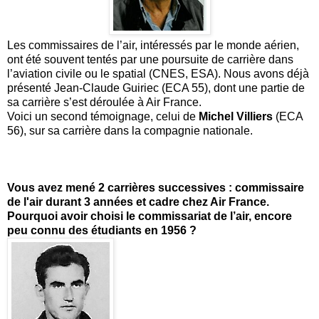
Les commissaires de l’air, intéressés par le monde aérien,
ont été souvent tentés par une poursuite de carrière dans
l’aviation civile ou le spatial (CNES, ESA). Nous avons déjà
présenté Jean-Claude Guiriec (ECA 55), dont une partie de
sa carrière s’est déroulée à Air France.
Voici un second témoignage, celui de
Michel Villiers
(ECA
56), sur sa carrière dans la compagnie nationale.
Vous avez mené 2 carrières successives : commissaire
de l'air durant 3 années et cadre chez Air France.
Pourquoi avoir choisi le commissariat de l’air, encore
peu connu des étudiants en 1956 ?