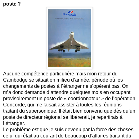
poste ?
Aucune compétence particulière mais mon retour du
Cambodge se situait en milieu d’année, période où les
changements de postes à l’étranger ne s’opèrent pas. On
m’a donc demandé d’attendre quelques mois en occupant
provisoirement un poste de « coordonnateur » de l’opération
Concorde, qui me faisait assister à toutes les réunions
traitant du supersonique. Il était bien convenu que dès qu’un
poste de directeur régional se libérerait, je repartirais à
l’étranger.
Le problème est que je suis devenu par la force des choses,
celui qui était au courant de beaucoup d’affaires traitant du