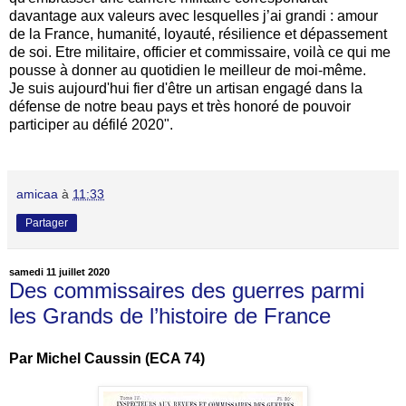
davantage aux valeurs avec lesquelles j’ai grandi : amour
de la France, humanité, loyauté, résilience et dépassement
de soi. Etre militaire, officier et commissaire, voilà ce qui me
pousse à donner au quotidien le meilleur de moi-même.
Je suis aujourd'hui fier d'être un artisan engagé dans la
défense de notre beau pays et très honoré de pouvoir
participer au défilé 2020".
amicaa
à
11:33
Partager
samedi 11 juillet 2020
Des commissaires des guerres parmi
les Grands de l’histoire de France
Par Michel Caussin (ECA 74)