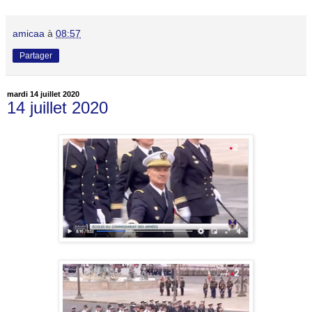
amicaa
à
08:57
Partager
mardi 14 juillet 2020
14 juillet 2020