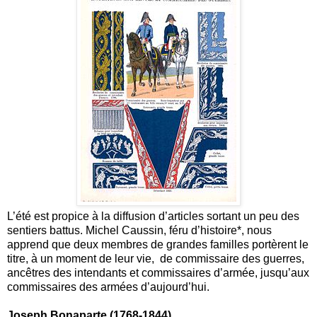
L’été est propice à la diffusion d’articles sortant un peu des
sentiers battus. Michel Caussin, féru d’histoire*, nous
apprend que deux membres de grandes familles portèrent le
titre, à un moment de leur vie, de commissaire des guerres,
ancêtres des intendants et commissaires d’armée, jusqu’aux
commissaires des armées d’aujourd’hui.
Joseph Bonaparte (1768-1844)