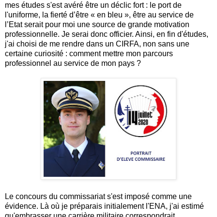
mes études s'est avéré être un déclic fort : le port de
l'uniforme, la fierté d’être « en bleu », être au service de
l’Etat serait pour moi une source de grande motivation
professionnelle. Je serai donc officier. Ainsi, en fin d'études,
j'ai choisi de me rendre dans un CIRFA, non sans une
certaine curiosité : comment mettre mon parcours
professionnel au service de mon pays ?
Le concours du commissariat s'est imposé comme une
évidence. Là où je préparais initialement l'ENA, j'ai estimé
qu'embrasser une carrière militaire correspondrait