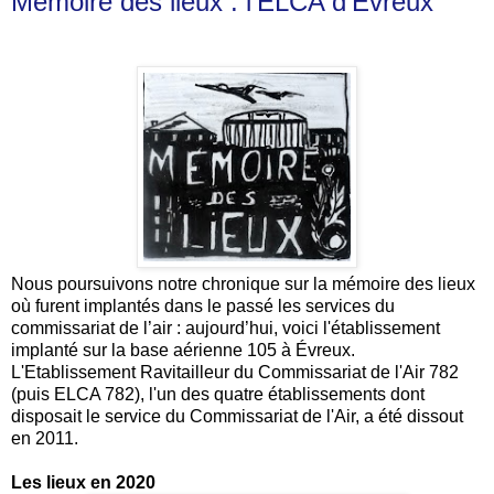
Mémoire des lieux : l'ELCA d'Evreux
Nous poursuivons notre chronique sur la mémoire des lieux
où furent implantés dans le passé les services du
commissariat de l’air : aujourd’hui, voici l'établissement
implanté sur la base aérienne 105 à Évreux.
L'Etablissement Ravitailleur du Commissariat de l'Air 782
(puis ELCA 782), l'un des quatre établissements dont
disposait le service du Commissariat de l'Air, a été dissout
en 2011.
Les lieux en 2020