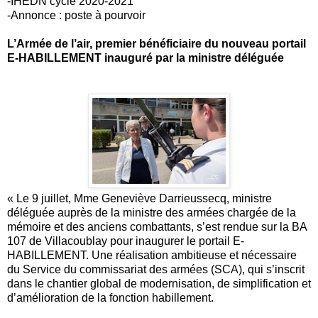
-IHEDN cycle 2020-2021
-Annonce : poste à pourvoir
L’Armée de l’air, premier bénéficiaire du nouveau portail
E-HABILLEMENT inauguré par la ministre déléguée
« Le 9 juillet, Mme Geneviève Darrieussecq, ministre
déléguée auprès de la ministre des armées chargée de la
mémoire et des anciens combattants, s’est rendue sur la BA
107 de Villacoublay pour inaugurer le portail E-
HABILLEMENT. Une réalisation ambitieuse et nécessaire
du Service du commissariat des armées (SCA), qui s’inscrit
dans le chantier global de modernisation, de simplification et
d’amélioration de la fonction habillement.