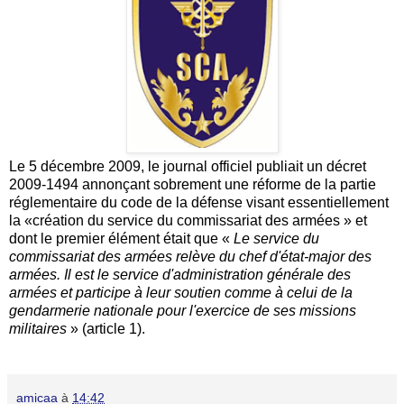
Le 5 décembre 2009, le journal officiel publiait un décret
2009-1494 annonçant sobrement une réforme de la partie
réglementaire du code de la défense visant essentiellement
la «création du service du commissariat des armées » et
dont le premier élément était que «
Le service du
commissariat des armées relève du chef d'état-major des
armées. Il est le service d'administration générale des
armées et participe à leur soutien comme à celui de la
gendarmerie nationale pour l'exercice de ses missions
militaires
» (article 1).
amicaa
à
14:42