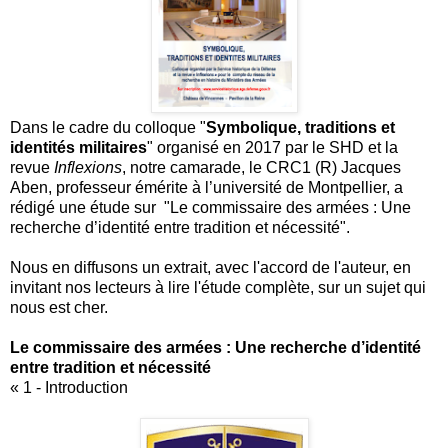
Dans le cadre du colloque "
Symbolique, traditions et
identités militaires
" organisé en 2017 par le SHD et la
revue
Inflexions
, notre camarade, le CRC1 (R) Jacques
Aben, professeur émérite à l’université de Montpellier, a
rédigé une étude sur "Le commissaire des armées : Une
recherche d’identité entre tradition et nécessité".
Nous en diffusons un extrait, avec l'accord de l'auteur, en
invitant nos lecteurs à lire l'étude complète, sur un sujet qui
nous est cher.
Le commissaire des armées : Une recherche d’identité
entre tradition et nécessité
« 1 - Introduction