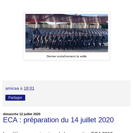
Dernier entraînement la veille
amicaa
à
18:01
Partager
dimanche 12 juillet 2020
ECA : préparation du 14 juillet 2020