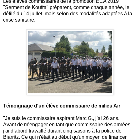
Les élèves commissaires de la promotion ECA 2019
"Serment de Koufra" préparent, comme chaque année, le
défilé du 14 juillet, mais selon des modalités adaptées à la
crise sanitaire.
Témoignage d'un élève commissaire de milieu Air
"Je suis le commissaire aspirant Marc G., j’ai 26 ans.
Avant de m’engager en tant que commissaire des armées,
j'ai d’abord travaillé durant cinq saisons à la police de
Biarritz. Ce qui n'était au début qu'un moyen de financer