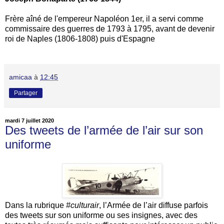
Frère aîné de l'empereur Napoléon 1er, il a servi comme
commissaire des guerres de 1793 à 1795, avant de devenir
roi de Naples (1806-1808) puis d'Espagne
amicaa
à
12:45
Partager
mardi 7 juillet 2020
Des tweets de l’armée de l’air sur son
uniforme
Dans la rubrique
#culturair
, l’Armée de l’air diffuse parfois
des tweets sur son uniforme ou ses insignes, avec des