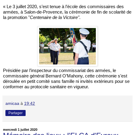
« Le 3 juillet 2020, s’est tenue à l’école des commissaires des
armées, à Salon-de-Provence, la cérémonie de fin de scolarité de
la promotion "
Centenaire de la Victoire"
.
Présidée par l’inspecteur du commissariat des armées, le
commissaire général Bernard O’Mahony, cette cérémonie s’est
déroulée en petit comité sans famille ni invités extérieurs pour se
conformer au protocole sanitaire en vigueur.
amicaa
à
19:42
Partager
mercredi 1 juillet 2020