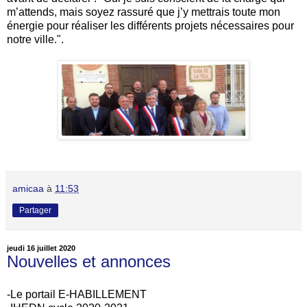
m’attends, mais soyez rassuré que j’y mettrais toute mon
énergie pour réaliser les différents projets nécessaires pour
notre ville.".
amicaa
à
11:53
Partager
jeudi 16 juillet 2020
Nouvelles et annonces
-Le portail E-HABILLEMENT