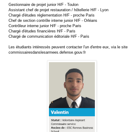
Gestionnaire de projet junior H/F - Toulon
Assistant chef de projet restauration / hôtellerie H/F - Lyon
Chargé d'études réglementation H/F - proche Paris
Chef de section contrôle interne junior H/F - Orléans
Contrôleur interne junior H/F - proche Paris
Chargé d'études financières H/F - Paris
Chargé de communication éditoriale H/F - Paris
Les étudiants intéressés peuvent contacter l'un d'entre eux, via le site
commissairesdanslesarmees.defense.gouv.fr