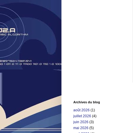
Archives du blog
août 2026
(1)
juillet 2026
(4)
juin 2026
(3)
mai 2026
(5)