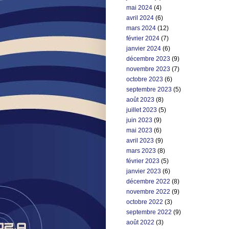
mai 2024
(4)
avril 2024
(6)
mars 2024
(12)
février 2024
(7)
janvier 2024
(6)
décembre 2023
(9)
novembre 2023
(7)
octobre 2023
(6)
septembre 2023
(5)
août 2023
(8)
juillet 2023
(5)
juin 2023
(9)
mai 2023
(6)
avril 2023
(9)
mars 2023
(8)
février 2023
(5)
janvier 2023
(6)
décembre 2022
(8)
novembre 2022
(9)
octobre 2022
(3)
septembre 2022
(9)
août 2022
(3)