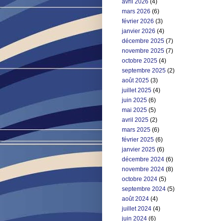
avril 2026
(4)
mars 2026
(6)
février 2026
(3)
janvier 2026
(4)
décembre 2025
(7)
novembre 2025
(7)
octobre 2025
(4)
septembre 2025
(2)
août 2025
(3)
juillet 2025
(4)
juin 2025
(6)
mai 2025
(5)
avril 2025
(2)
mars 2025
(6)
février 2025
(6)
janvier 2025
(6)
décembre 2024
(6)
novembre 2024
(8)
octobre 2024
(5)
septembre 2024
(5)
août 2024
(4)
juillet 2024
(4)
juin 2024
(6)