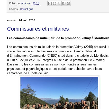
Publié par
amicaa
à
11:19
Libellés :
Carnet gris
mercredi 24 août 2016
Commissaires et militaires
Les commissaires de milieu air de la promotion Valmy à Montloui
Les commissaires de milieu air de la promotion Valmy (2015) ont suivi u
stage d’initiation aux techniques commando au Centre National
d’Entraînement Commando (CNEC) situé dans la citadelle de Montlouis,
du 18 au 22 juillet 2016. Intégrés au sein de la promotion EA « Marcel
Dassault », les commissaires se sont confrontés à leurs limites
physiques et psychologiques et ont parfait leur cohésion avec leurs
camarades de l’Ecole de l’air.