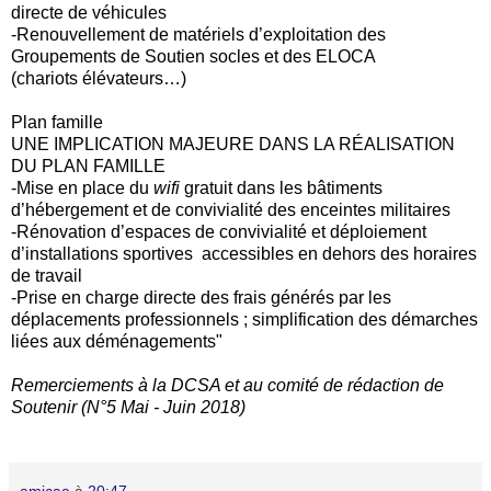
directe de véhicules
-Renouvellement de matériels d’exploitation des
Groupements de Soutien socles et des ELOCA
(chariots élévateurs…)
Plan famille
UNE IMPLICATION MAJEURE DANS LA RÉALISATION
DU PLAN FAMILLE
-Mise en place du
wifi
gratuit dans les bâtiments
d’hébergement et de convivialité des enceintes militaires
-Rénovation d’espaces de convivialité et déploiement
d’installations sportives accessibles en dehors des horaires
de travail
-Prise en charge directe des frais générés par les
déplacements professionnels ; simplification des démarches
liées aux déménagements"
Remerciements à la DCSA et au comité de rédaction de
Soutenir (N°5 Mai - Juin 2018)
amicaa
à
20:47