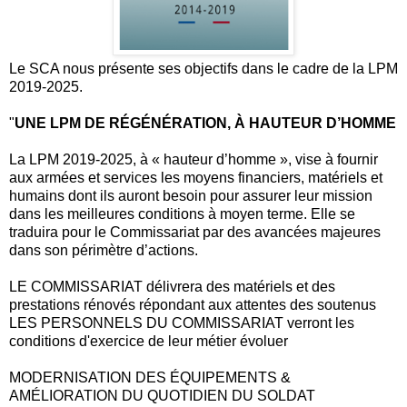
Le SCA nous présente ses objectifs dans le cadre de la LPM
2019-2025.
"
UNE LPM DE RÉGÉNÉRATION, À HAUTEUR D’HOMME
La LPM 2019-2025, à « hauteur d’homme », vise à fournir
aux armées et services les moyens financiers, matériels et
humains dont ils auront besoin pour assurer leur mission
dans les meilleures conditions à moyen terme. Elle se
traduira pour le Commissariat par des avancées majeures
dans son périmètre d’actions.
LE COMMISSARIAT délivrera des matériels et des
prestations rénovés répondant aux attentes des soutenus
LES PERSONNELS DU COMMISSARIAT verront les
conditions d'exercice de leur métier évoluer
MODERNISATION DES ÉQUIPEMENTS &
AMÉLIORATION DU QUOTIDIEN DU SOLDAT