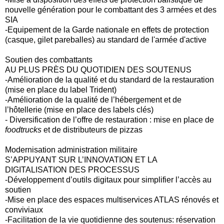
nouvelle génération pour le combattant des 3 armées et des
SIA
-Equipement de la Garde nationale en effets de protection
(casque, gilet pareballes) au standard de l'armée d'active
Soutien des combattants
AU PLUS PRÈS DU QUOTIDIEN DES SOUTENUS
-Amélioration de la qualité et du standard de la restauration
(mise en place du label Trident)
-Amélioration de la qualité de l’hébergement et de
l’hôtellerie (mise en place des labels clés)
- Diversification de l’offre de restauration : mise en place de
foodtrucks
et de distributeurs de pizzas
Modernisation administration militaire
S’APPUYANT SUR L’INNOVATION ET LA
DIGITALISATION DES PROCESSUS
-Développement d’outils digitaux pour simplifier l’accès au
soutien
-Mise en place des espaces multiservices ATLAS rénovés et
conviviaux
-Facilitation de la vie quotidienne des soutenus: réservation