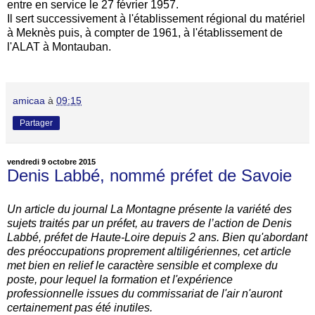
entre en service le 27 février 1957.
Il sert successivement à l'établissement régional du matériel
à Meknès puis, à compter de 1961, à l'établissement de
l'ALAT à Montauban.
amicaa
à
09:15
Partager
vendredi 9 octobre 2015
Denis Labbé, nommé préfet de Savoie
Un article du journal La Montagne présente la variété des
sujets traités par un préfet, au travers de l’action de Denis
Labbé, préfet de Haute-Loire depuis 2 ans. Bien qu'abordant
des préoccupations proprement altiligériennes, cet article
met bien en relief le caractère sensible et complexe du
poste, pour lequel la formation et l'expérience
professionnelle issues du commissariat de l'air n'auront
certainement pas été inutiles.