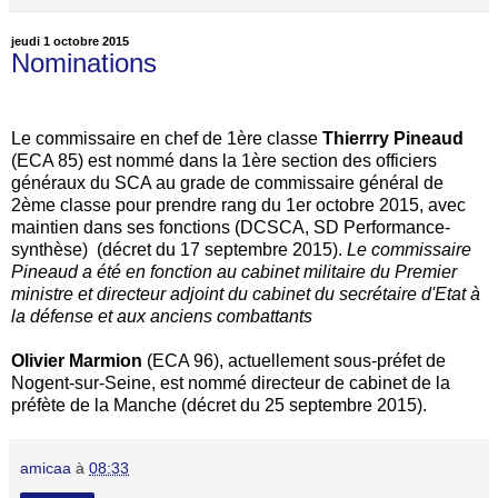
jeudi 1 octobre 2015
Nominations
Le commissaire en chef de 1ère classe
Thierrry Pineaud
(ECA 85) est nommé dans la 1ère section des officiers
généraux du SCA au grade de commissaire général de
2ème classe pour prendre rang du 1er octobre 2015, avec
maintien dans ses fonctions (DCSCA, SD Performance-
synthèse) (décret du 17 septembre 2015).
Le commissaire
Pineaud a été en fonction au cabinet militaire du Premier
ministre et directeur adjoint du cabinet du secrétaire d'Etat à
la défense et aux anciens combattants
Olivier Marmion
(ECA 96), actuellement sous-préfet de
Nogent-sur-Seine, est nommé directeur de cabinet de la
préfète de la Manche (décret du 25 septembre 2015).
amicaa
à
08:33