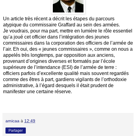
Un article très récent a décrit les étapes du parcours
atypique du commissaire Graffard au sein des armées.
Je voudrais, pour ma part, mettre en lumière le rôle essentiel
qu’a joué cet officier dans l’intégration des jeunes
commissaires dans la corporation des officiers de l’armée de
l’air. Eh oui, des « jeunes commissaires », comme on nous a
appelés très longtemps, par opposition aux anciens,
provenant d’origines diverses et formatés par l’école
supérieure de l’intendance (ESI) de l’armée de terre :
officiers parfois d’excellente qualité mais souvent regardés
comme des êtres à part, gardiens vigilants de l’orthodoxie
administrative, à l’égard desquels il était prudent de
manifester une certaine réserve.
amicaa
à
12:49
Partager