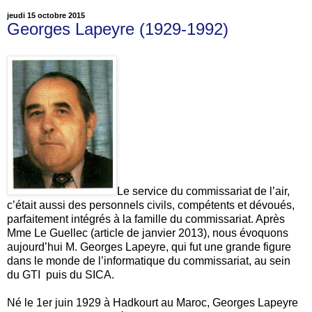
jeudi 15 octobre 2015
Georges Lapeyre (1929-1992)
Le service du commissariat de l’air,
c’était aussi des personnels civils, compétents et dévoués,
parfaitement intégrés à la famille du commissariat. Après
Mme Le Guellec (article de janvier 2013), nous évoquons
aujourd’hui M. Georges Lapeyre, qui fut une grande figure
dans le monde de l’informatique du commissariat, au sein
du GTI puis du SICA.
Né le 1er juin 1929 à Hadkourt au Maroc, Georges Lapeyre