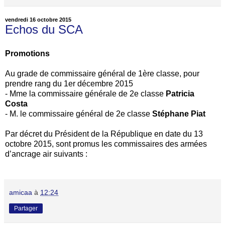
vendredi 16 octobre 2015
Echos du SCA
Promotions
Au grade de commissaire général de 1ère classe, pour
prendre rang du 1er décembre 2015
- Mme la commissaire générale de 2e classe
Patricia
Costa
- M. le commissaire général de 2e classe
Stéphane Piat
Par décret du Président de la République en date du 13
octobre 2015, sont promus les commissaires des armées
d’ancrage air suivants :
amicaa
à
12:24
Partager