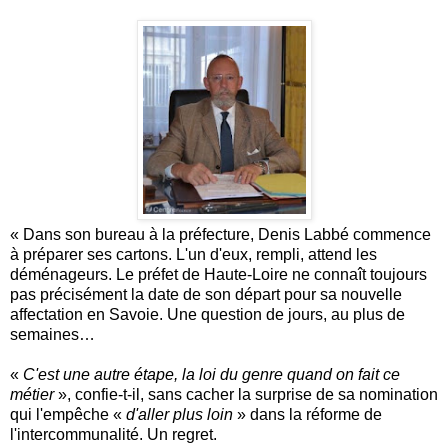
« Dans son bureau à la préfecture, Denis Labbé commence
à préparer ses cartons. L'un d'eux, rempli, attend les
déménageurs. Le préfet de Haute-Loire ne connaît toujours
pas précisément la date de son départ pour sa nouvelle
affectation en Savoie. Une question de jours, au plus de
semaines…
«
C'est une autre étape, la loi du genre quand on fait ce
métier
», confie-t-il, sans cacher la surprise de sa nomination
qui l'empêche «
d'aller plus loin
» dans la réforme de
l'intercommunalité. Un regret.