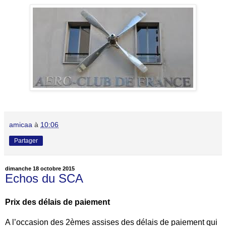
amicaa
à
10:06
Partager
dimanche 18 octobre 2015
Echos du SCA
Prix des délais de paiement
A l’occasion des 2èmes assises des délais de paiement qui