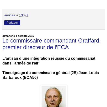
amicaa
à
19:43
Partager
dimanche 4 octobre 2015
Le commissaire commandant Graffard,
premier directeur de l’ECA
L'artisan d’une intégration réussie du commissariat
dans l’armée de l'air
Témoignage du commissaire général (2S) Jean-Louis
Barbaroux (ECA56)