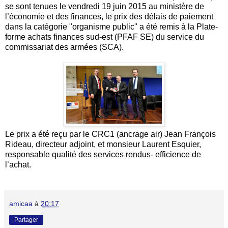
se sont tenues le vendredi 19 juin 2015 au ministère de
l’économie et des finances, le prix des délais de paiement
dans la catégorie "organisme public" a été remis à la Plate-
forme achats finances sud-est (PFAF SE) du service du
commissariat des armées (SCA).
Le prix a été reçu par le CRC1 (ancrage air) Jean François
Rideau, directeur adjoint, et monsieur Laurent Esquier,
responsable qualité des services rendus- efficience de
l’achat.
amicaa
à
20:17
Partager