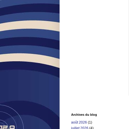
Archives du blog
août 2026
(1)
juillet 2026
(4)