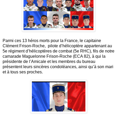
Parmi ces 13 héros morts pour la France, le capitaine
Clément Frison-Roche, pilote d’hélicoptère appartenant au
5e régiment d’hélicoptères de combat (5e RHC), fils de notre
camarade Maguelonne Frison-Roche (ECA 82), à qui la
présidente de l’Amicale et les membres du bureau
présentent leurs sincères condoléances, ainsi qu’à son mari
et à tous ses proches.