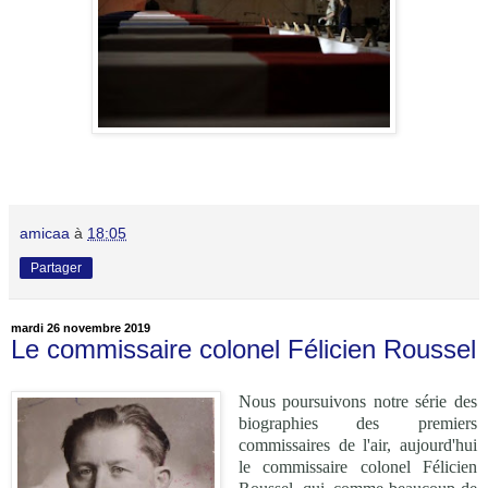
amicaa
à
18:05
Partager
mardi 26 novembre 2019
Le commissaire colonel Félicien Roussel
Nous poursuivons notre série des
biographies des premiers
commissaires de l'air, aujourd'hui
le commissaire colonel Félicien