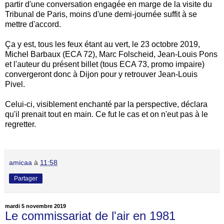
partir d'une conversation engagée en marge de la visite du
Tribunal de Paris, moins d'une demi-journée suffit à se
mettre d'accord.
Ça y est, tous les feux étant au vert, le 23 octobre 2019,
Michel Barbaux (ECA 72), Marc Folscheid, Jean-Louis Pons
et l'auteur du présent billet (tous ECA 73, promo impaire)
convergeront donc à Dijon pour y retrouver Jean-Louis
Pivel.
Celui-ci, visiblement enchanté par la perspective, déclara
qu'il prenait tout en main. Ce fut le cas et on n'eut pas à le
regretter.
amicaa
à
11:58
Partager
mardi 5 novembre 2019
Le commissariat de l'air en 1981