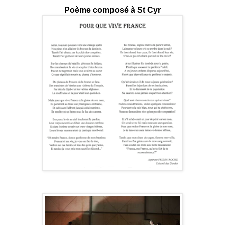
Poème composé à St Cyr