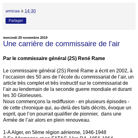
amicaa
à
14:30
Partager
mercredi 20 novembre 2019
Une carrière de commissaire de l'air
Par le commissaire général (2S) René Rame
Le commissaire général (2S) René Rame a écrit en 2002, à
l’occasion des 50 ans de l’école du commissariat de l’air, un
article très complet et très instructif sur le commissariat de
l’air au lendemain de la seconde guerre mondiale et durant
les 30 Glorieuses.
Nous commençons la rediffusion - en plusieurs épisodes -
de cette chronique qui, au-delà des faits décrits, évoque un
esprit, que l’on pourrait qualifier de pionnier, dans une
Armée de l’air alors en plein renouveau.
1-A Alger, en 5ème région aérienne, 1946-1948