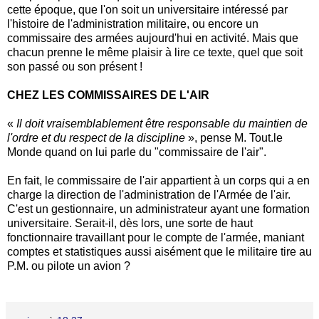
cette époque, que l'on soit un universitaire intéressé par
l'histoire de l'administration militaire, ou encore un
commissaire des armées aujourd'hui en activité. Mais que
chacun prenne le même plaisir à lire ce texte, quel que soit
son passé ou son présent !
CHEZ LES COMMISSAIRES DE L'AIR
«
Il doit vraisemblablement être responsable du maintien de
l'ordre et du respect de la discipline
», pense M. Tout.le
Monde quand on lui parle du "commissaire de l'air".
En fait, le commissaire de l'air appartient à un corps qui a en
charge la direction de l'administration de l'Armée de l'air.
C'est un gestionnaire, un administrateur ayant une formation
universitaire. Serait-il, dès lors, une sorte de haut
fonctionnaire travaillant pour le compte de l'armée, maniant
comptes et statistiques aussi aisément que le militaire tire au
P.M. ou pilote un avion ?