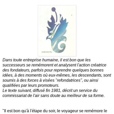
Dans toute entreprise humaine, il est bon que les
successeurs se remémorent et analysent l'action créatrice
des fondateurs, parfois pour reprendre quelques bonnes
idées, à des moments où eux-mêmes, les descendants, sont
soumis à des forces à visées "refondatrices", ou ainsi
qualifiées par leurs promoteurs.
Le texte suivant, diffusé fin 1981, décrit un service du
commissariat de l'air sans doute au meilleur de sa forme.
"Il est bon qu'à l'étape du soir, le voyageur se remémore le