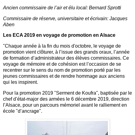
Ancien commissaire de l’air et élu local: Bernard Sprotti
Commissaire de réserve, universitaire et écrivain: Jacques
Aben
Les ECA 2019 en voyage de promotion en Alsace
"Chaque année à la fin du mois d'octobre, le voyage de
promotion vient clôturer, à l’issue des grands oraux, l’année
de formation d’administrateur des élèves commissaires. Ce
voyage de mémoire et de cohésion est l’occasion de se
recentrer sur le sens du nom de promotion porté par les
jeunes commissaires et de rendre hommage aux anciens
qui les inspirent.
Pour la promotion 2019 "Serment de Koufra", baptisée par le
chef d’état-major des armées le 6 décembre 2019, direction
l’Alsace, pour un parcours mémoriel avant le ralliement en
école "d’ancrage".