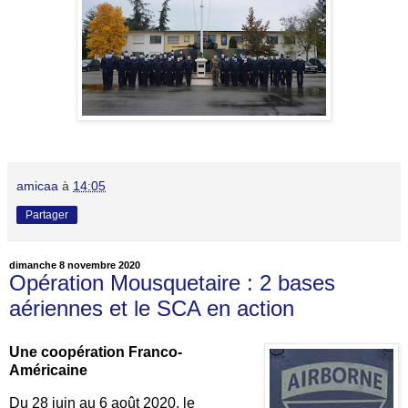
amicaa
à
14:05
Partager
dimanche 8 novembre 2020
Opération Mousquetaire : 2 bases
aériennes et le SCA en action
Une coopération Franco-
Américaine
Du 28 juin au 6 août 2020, le