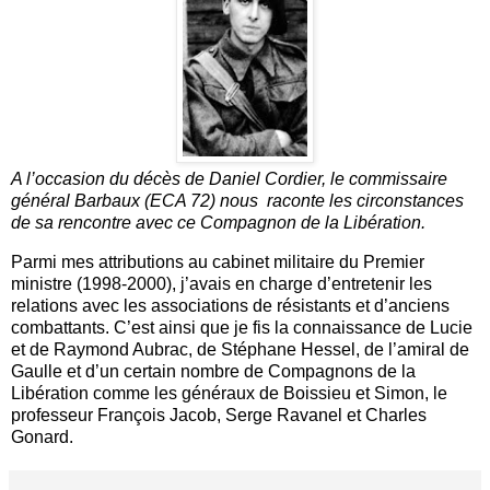
A l’occasion du décès de Daniel Cordier, le commissaire
général Barbaux (ECA 72) nous raconte les circonstances
de sa rencontre avec ce Compagnon de la Libération.
Parmi mes attributions au cabinet militaire du Premier
ministre (1998-2000), j’avais en charge d’entretenir les
relations avec les associations de résistants et d’anciens
combattants. C’est ainsi que je fis la connaissance de Lucie
et de Raymond Aubrac, de Stéphane Hessel, de l’amiral de
Gaulle et d’un certain nombre de Compagnons de la
Libération comme les généraux de Boissieu et Simon, le
professeur François Jacob, Serge Ravanel et Charles
Gonard.