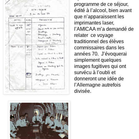
programme de ce séjour,
édité à l’alcool, bien avant
que n’apparaissent les
imprimantes laser,
l’AMICAA m’a demandé de
relater ce voyage
traditionnel des élèves
commissaires dans les
années 70. J’évoquerai
simplement quelques
images fugitives qui ont
survécu à l’oubli et
donneront une idée de
l’Allemagne autrefois
divisée.