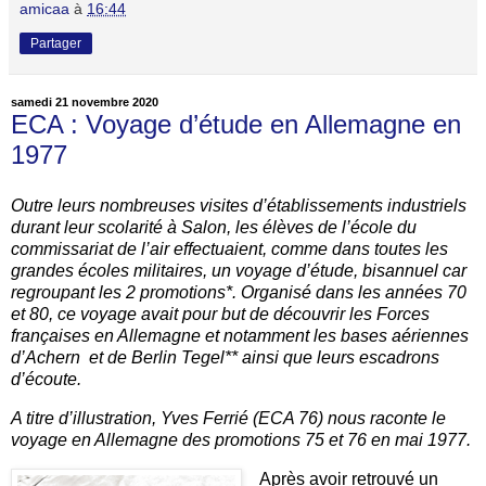
amicaa
à
16:44
Partager
samedi 21 novembre 2020
ECA : Voyage d’étude en Allemagne en
1977
Outre leurs nombreuses visites d’établissements industriels
durant leur scolarité à Salon, les élèves de l’école du
commissariat de l’air effectuaient, comme dans toutes les
grandes écoles militaires, un voyage d’étude, bisannuel car
regroupant les 2 promotions*. Organisé dans les années 70
et 80, ce voyage avait pour but de découvrir les Forces
françaises en Allemagne et notamment les bases aériennes
d’Achern et de Berlin Tegel** ainsi que leurs escadrons
d’écoute.
A titre d’illustration, Yves Ferrié (ECA 76) nous raconte le
voyage en Allemagne des promotions 75 et 76 en mai 1977.
Après avoir retrouvé un