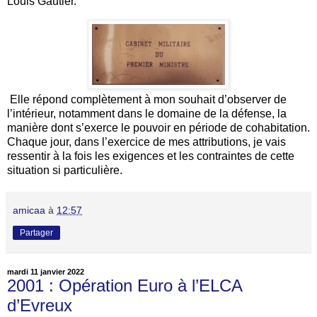
Louis Gautier.
Elle répond complètement à mon souhait d’observer de
l’intérieur, notamment dans le domaine de la défense, la
manière dont s’exerce le pouvoir en période de cohabitation.
Chaque jour, dans l’exercice de mes attributions, je vais
ressentir à la fois les exigences et les contraintes de cette
situation si particulière.
amicaa
à
12:57
Partager
mardi 11 janvier 2022
2001 : Opération Euro à l’ELCA
d’Evreux