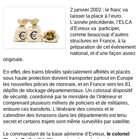
2 janvier 2002 : le franc va
laisser la place à l’euro.
L’année précédente, l’ELCA
d’Evreux va participer,
comme beaucoup d’autres
structures en France, à la
préparation de cet évènement
national, et d’une façon assez
originale.
En effet, des trains blindés spécialement affrétés et placés
sous haute protection doivent transporter partout en Europe
les nouvelles pièces de monnaie, et en France vers les 81
dépôts de stockage départementaux. Un colossal dispositif
de sécurité, coordonné par le ministère de l'Intérieur et
comprenant plusieurs milliers de policiers et de militaires,
entoure ces transferts. L'itinéraire des convois et le
calendrier des livraisons dans les départements est tenu
secret et certains trajets sont même surveillés par satellite.
Le commandant de la base aérienne d’Evreux,
le colonel