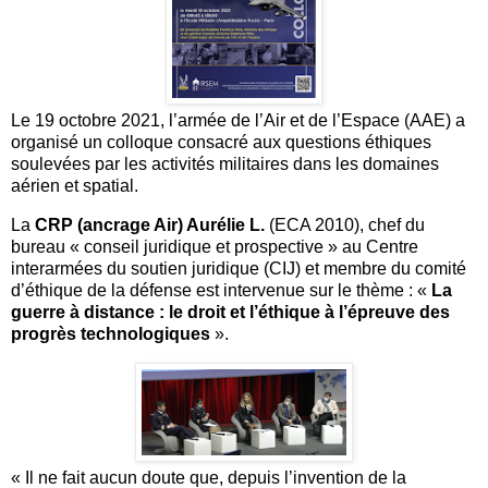
Le 19 octobre 2021, l’armée de l’Air et de l’Espace (AAE) a
organisé un colloque consacré aux questions éthiques
soulevées par les activités militaires dans les domaines
aérien et spatial.
La
CRP (ancrage Air) Aurélie L.
(ECA 2010), chef du
bureau « conseil juridique et prospective » au Centre
interarmées du soutien juridique (CIJ) et membre du comité
d’éthique de la défense est intervenue sur le thème : «
La
guerre à distance : le droit et l’éthique à l’épreuve des
progrès technologiques
».
« Il ne fait aucun doute que, depuis l’invention de la