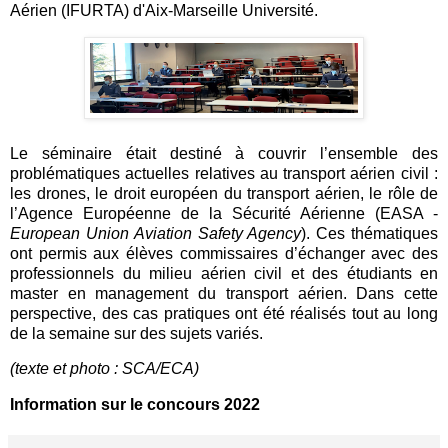
Aérien (IFURTA) d'Aix-Marseille Université.
Le séminaire était destiné à couvrir l’ensemble des
problématiques actuelles relatives au transport aérien civil :
les drones, le droit européen du transport aérien, le rôle de
l’Agence Européenne de la Sécurité Aérienne (EASA -
European Union Aviation Safety Agency
). Ces thématiques
ont permis aux élèves commissaires d’échanger avec des
professionnels du milieu aérien civil et des étudiants en
master en management du transport aérien. Dans cette
perspective, des cas pratiques ont été réalisés tout au long
de la semaine sur des sujets variés.
(texte et photo : SCA/ECA)
Information sur le concours 2022