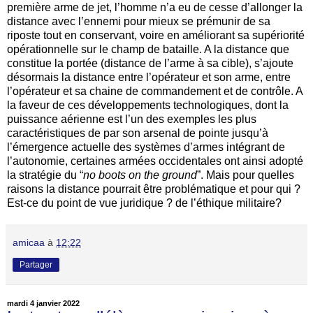
première arme de jet, l’homme n’a eu de cesse d’allonger la
distance avec l’ennemi pour mieux se prémunir de sa
riposte tout en conservant, voire en améliorant sa supériorité
opérationnelle sur le champ de bataille. A la distance que
constitue la portée (distance de l’arme à sa cible), s’ajoute
désormais la distance entre l’opérateur et son arme, entre
l’opérateur et sa chaine de commandement et de contrôle. A
la faveur de ces développements technologiques, dont la
puissance aérienne est l’un des exemples les plus
caractéristiques de par son arsenal de pointe jusqu’à
l’émergence actuelle des systèmes d’armes intégrant de
l’autonomie, certaines armées occidentales ont ainsi adopté
la stratégie du “
no boots on the ground
”. Mais pour quelles
raisons la distance pourrait être problématique et pour qui ?
Est-ce du point de vue juridique ? de l’éthique militaire?
amicaa
à
12:22
Partager
mardi 4 janvier 2022