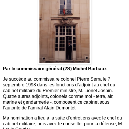
Par le commissaire général (2S) Michel Barbaux
Je succède au commissaire colonel Pierre Serra le 7
septembre 1998 dans les fonctions d’adjoint au chef du
cabinet militaire du Premier ministre, M. Lionel Jospin.
Quatre autres adjoints, colonels comme moi - terre, air,
marine et gendarmerie -, composent ce cabinet sous
l’autorité de l’amiral Alain Dumontet.
Ma nomination a lieu à la suite d’entretiens avec le chef du
cabinet militaire, puis avec le conseiller pour la défense, M.