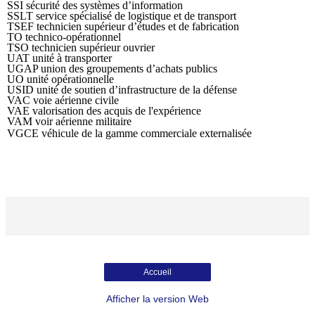
SSI sécurité des systèmes d’information
SSLT service spécialisé de logistique et de transport
TSEF technicien supérieur d’études et de fabrication
TO technico-opérationnel
TSO technicien supérieur ouvrier
UAT unité à transporter
UGAP union des groupements d’achats publics
UO unité opérationnelle
USID unité de soutien d’infrastructure de la défense
VAC voie aérienne civile
VAE valorisation des acquis de l'expérience
VAM voir aérienne militaire
VGCE véhicule de la gamme commerciale externalisée
Accueil
Afficher la version Web