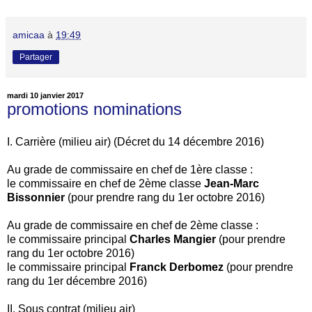
amicaa
à
19:49
Partager
mardi 10 janvier 2017
promotions nominations
I. Carrière (milieu air) (Décret du 14 décembre 2016)
Au grade de commissaire en chef de 1ère classe :
le commissaire en chef de 2ème classe
Jean-Marc
Bissonnier
(pour prendre rang du 1er octobre 2016)
Au grade de commissaire en chef de 2ème classe :
le commissaire principal
Charles Mangier
(pour prendre
rang du 1er octobre 2016)
le commissaire principal
Franck Derbomez
(pour prendre
rang du 1er décembre 2016)
II. Sous contrat (milieu air)