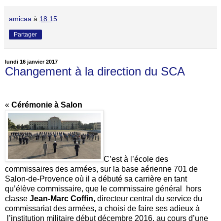
amicaa
à
18:15
Partager
lundi 16 janvier 2017
Changement à la direction du SCA
«
Cérémonie à Salon
C’est à l’école des
commissaires des armées, sur la base aérienne 701 de
Salon-de-Provence où il a débuté sa carrière en tant
qu’élève commissaire, que le commissaire général hors
classe
Jean-Marc Coffin,
directeur central du service du
commissariat des armées, a choisi de faire ses adieux à
l’institution militaire début décembre 2016, au cours d’une