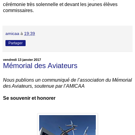
cérémonie très solennelle et devant les jeunes élèves
commissaires.
amicaa
à
19:39
Partager
vendredi 13 janvier 2017
Mémorial des Aviateurs
Nous publions un communiqué de l’association du Mémorial
des Aviateurs, soutenue par l’AMICAA
Se souvenir et honorer