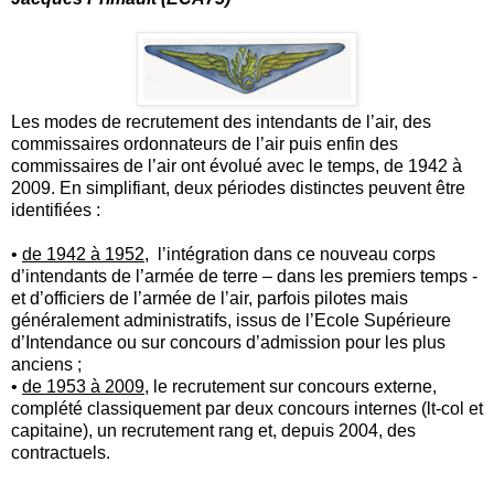
Les modes de recrutement des intendants de l’air, des
commissaires ordonnateurs de l’air puis enfin des
commissaires de l’air ont évolué avec le temps, de 1942 à
2009. En simplifiant, deux périodes distinctes peuvent être
identifiées :
•
de 1942 à 1952
, l’intégration dans ce nouveau corps
d’intendants de l’armée de terre – dans les premiers temps -
et d’officiers de l’armée de l’air, parfois pilotes mais
généralement administratifs, issus de l’Ecole Supérieure
d’Intendance ou sur concours d’admission pour les plus
anciens ;
•
de 1953 à 2009
, le recrutement sur concours externe,
complété classiquement par deux concours internes (lt-col et
capitaine), un recrutement rang et, depuis 2004, des
contractuels.