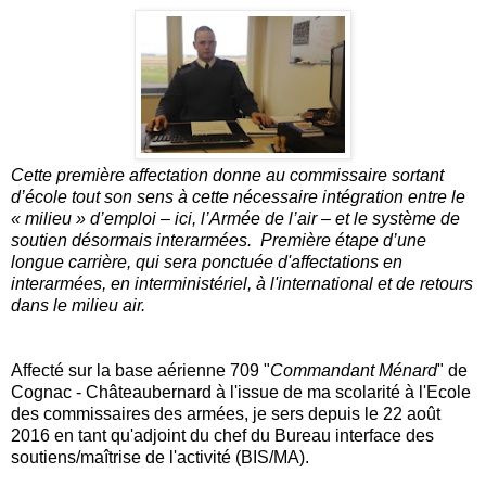
Cette première affectation donne au commissaire sortant
d’école tout son sens à cette nécessaire intégration entre le
« milieu » d’emploi – ici, l’Armée de l’air – et le système de
soutien désormais interarmées. Première étape d’une
longue carrière, qui sera ponctuée d'affectations en
interarmées, en interministériel, à l'international et de retours
dans le milieu air.
Affecté sur la base aérienne 709 "
Commandant Ménard
" de
Cognac - Châteaubernard à l'issue de ma scolarité à l'Ecole
des commissaires des armées, je sers depuis le 22 août
2016 en tant qu'adjoint du chef du Bureau interface des
soutiens/maîtrise de l'activité (BIS/MA).