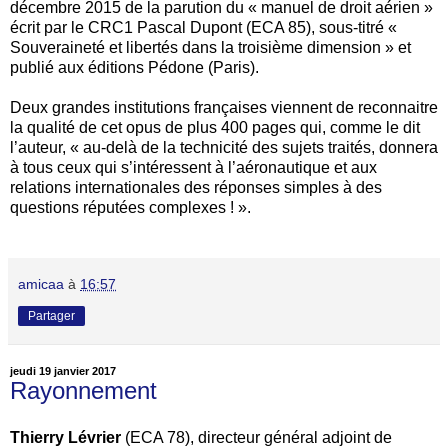
décembre 2015 de la parution du « manuel de droit aérien »
écrit par le CRC1 Pascal Dupont (ECA 85), sous-titré «
Souveraineté et libertés dans la troisième dimension » et
publié aux éditions Pédone (Paris).
Deux grandes institutions françaises viennent de reconnaitre
la qualité de cet opus de plus 400 pages qui, comme le dit
l’auteur, « au-delà de la technicité des sujets traités, donnera
à tous ceux qui s’intéressent à l’aéronautique et aux
relations internationales des réponses simples à des
questions réputées complexes ! ».
amicaa
à
16:57
Partager
jeudi 19 janvier 2017
Rayonnement
Thierry Lévrier
(ECA 78), directeur général adjoint de