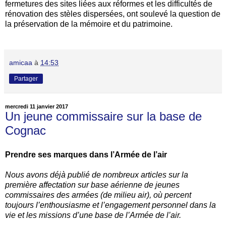
fermetures des sites liées aux réformes et les difficultés de
rénovation des stèles dispersées, ont soulevé la question de
la préservation de la mémoire et du patrimoine.
amicaa
à
14:53
Partager
mercredi 11 janvier 2017
Un jeune commissaire sur la base de
Cognac
Prendre ses marques dans l’Armée de l’air
Nous avons déjà publié de nombreux articles sur la
première affectation sur base aérienne de jeunes
commissaires des armées (de milieu air), où percent
toujours l’enthousiasme et l’engagement personnel dans la
vie et les missions d’une base de l’Armée de l’air.