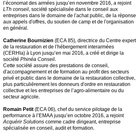
l’économat des armées jusqu’en novembre 2016, a rejoint
LTh conseil
, société spécialisée dans le conseil aux
entreprises dans le domaine de l'achat public, de la réponse
aux appels d'offres, du soutien de camp et de l'organisation
en général.
Catherine Bournizien
(ECA 85), directrice du Centre expert
de la restauration et de l'hébergement interarmées
(CERHIa) à Lyon jusqu’en mai 2016, a créé et dirige la
société
Phinéa Conseil
.
Cette société assure des prestations de conseil,
d'accompagnement et de formation au profit des secteurs
privé et public dans le domaine de la restauration collective,
plus particulièrement les donneurs d'ordre en restauration
collective et les entreprises de l’agro-alimentaire ou du
secteur agricole.
Romain Petit
(ECA 06), chef du service pilotage de la
performance à l’EMAA jusqu’en octobre 2016, a rejoint
Acquérir Solutions
comme cadre dirigeant, entreprise
spécialisée en conseil, audit et formation.