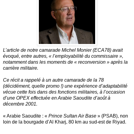
L’article de notre camarade Michel Monier (ECA78) avait
évoqué, entre autres, « l’employabilité du commissaire »,
notamment dans les moments de « reconversion » après la
carrière militaire.
Ce récit a rappelé à un autre camarade de la 78
(décidément, quelle promo !) une expérience d’adaptabilité
vécue cette fois dans des fonctions militaires, à l’occasion
d’une OPEX effectuée en Arabie Saoudite d’août à
décembre 2001.
« Arabie Saoudite : «
Prince Sultan Air Base
» (PSAB), non
loin de la bourgade d’Al Kharj, 80 km au sud-est de Riyad.