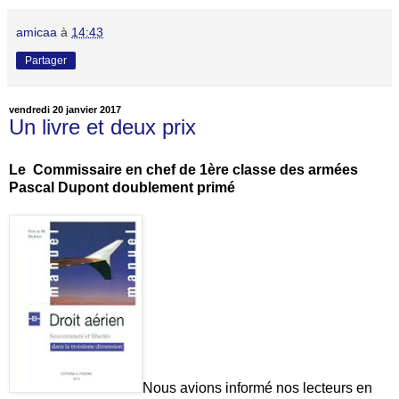
amicaa
à
14:43
Partager
vendredi 20 janvier 2017
Un livre et deux prix
Le Commissaire en chef de 1ère classe des armées
Pascal Dupont doublement primé
Nous avions informé nos lecteurs en