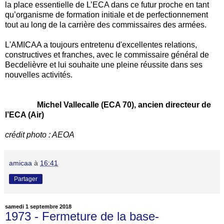
la place essentielle de L’ECA dans ce futur proche en tant
qu’organisme de formation initiale et de perfectionnement
tout au long de la carrière des commissaires des armées.
L'AMICAA a toujours entretenu d'excellentes relations,
constructives et franches, avec le commissaire général de
Becdelièvre et lui souhaite une pleine réussite dans ses
nouvelles activités.
Michel Vallecalle (ECA 70), ancien directeur de
l’ECA (Air)
crédit photo : AEOA
amicaa
à
16:41
Partager
samedi 1 septembre 2018
1973 - Fermeture de la base-