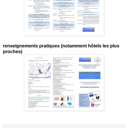
renseignements pratiques (notamment hôtels les plus
proches)