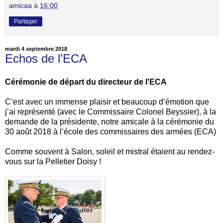
amicaa
à
16:00
Partager
mardi 4 septembre 2018
Echos de l’ECA
Cérémonie de départ du directeur de l'ECA
C’est avec un immense plaisir et beaucoup d’émotion que
j’ai représenté (avec le Commissaire Colonel Beyssier), à la
demande de la présidente, notre amicale à la cérémonie du
30 août 2018 à l’école des commissaires des armées (ECA)
Comme souvent à Salon, soleil et mistral étaient au rendez-
vous sur la Pelletier Doisy !