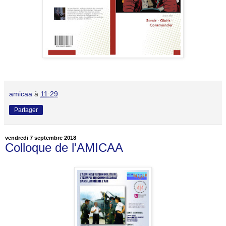
amicaa
à
11:29
Partager
vendredi 7 septembre 2018
Colloque de l'AMICAA