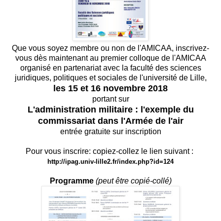
Que vous soyez membre ou non de l'AMICAA, inscrivez-
vous dès maintenant au premier colloque de l'AMICAA
organisé en partenariat avec la faculté des sciences
juridiques, politiques et sociales de l'université de Lille,
les 15 et 16 novembre 2018
portant sur
L'administration militaire : l'exemple du
commissariat dans l'Armée de l'air
entrée gratuite sur inscription
Pour vous inscrire: copiez-collez le lien suivant :
http://ipag.univ-lille2.
fr/index.php?id=124
Programme
(peut être copié-collé)