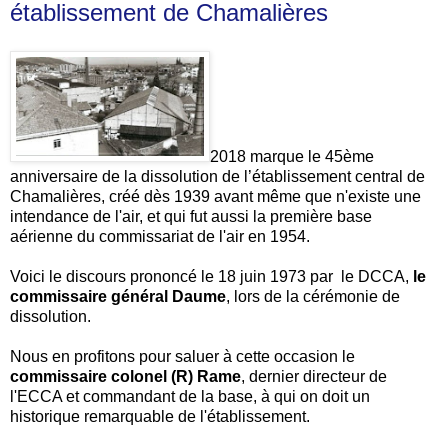
établissement de Chamalières
2018 marque le 45ème
anniversaire de la dissolution de l’établissement central de
Chamalières, créé dès 1939 avant même que n'existe une
intendance de l'air, et qui fut aussi la première base
aérienne du commissariat de l'air en 1954.
Voici le discours prononcé le 18 juin 1973 par le DCCA,
le
commissaire général Daume
, lors de la cérémonie de
dissolution.
Nous en profitons pour saluer à cette occasion le
commissaire colonel (R) Rame
, dernier directeur de
l'ECCA et commandant de la base, à qui on doit un
historique remarquable de l'établissement.