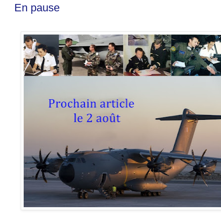
En pause