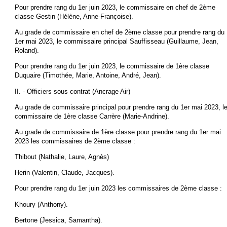
Pour prendre rang du 1er juin 2023, le commissaire en chef de 2ème
classe Gestin (Hélène, Anne-Françoise).
Au grade de commissaire en chef de 2ème classe pour prendre rang du
1er mai 2023, le commissaire principal Sauffisseau (Guillaume, Jean,
Roland).
Pour prendre rang du 1er juin 2023, le commissaire de 1ère classe
Duquaire (Timothée, Marie, Antoine, André, Jean).
II. - Officiers sous contrat (Ancrage Air)
Au grade de commissaire principal pour prendre rang du 1er mai 2023, l
commissaire de 1ère classe Carrère (Marie-Andrine).
Au grade de commissaire de 1ère classe pour prendre rang du 1er mai
2023 les commissaires de 2ème classe :
Thibout (Nathalie, Laure, Agnès)
Herin (Valentin, Claude, Jacques).
Pour prendre rang du 1er juin 2023 les commissaires de 2ème classe :
Khoury (Anthony).
Bertone (Jessica, Samantha).