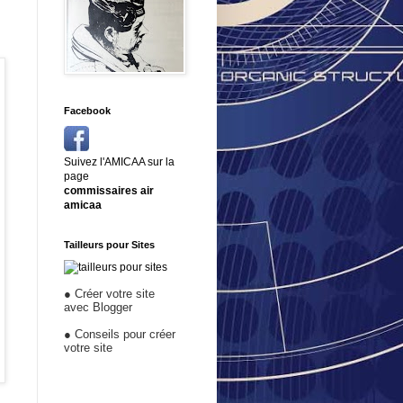
Facebook
Suivez l'AMICAA sur la
page
commissaires air
amicaa
Tailleurs pour Sites
●
Créer votre site
avec Blogger
●
Conseils pour créer
votre site