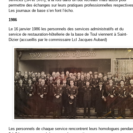
permettre des échanges sur leurs pratiques professionnelles respectives
Les journaux de base s’en font l’écho.
1986
Le 16 janvier 1986 les personnels des services administratifs et du
service de restauration-hôtellerie de la base de Toul viennent à Saint-
Dizier (accueillis par le commissaire Lcl Jacques Aubard)
Les personnels de chaque service rencontrent leurs homologues pendan