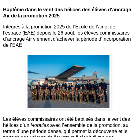
Baptême dans le vent des hélices des élèves d'ancrage
Air de la promotion 2025
Intégrés à la promotion 2025 de l’École de l'air et de
l'espace (EAE) depuis le 26 août, les élèves commissaires
d’ancrage Air viennent d’achever la période d’incorporation
de l’EAE.
Les élèves commissaires ont été baptisés dans le vent des
hélices d’un
Noratlas
avec l’ensemble de la promotion, au
terme d’une période dense, qui permet la découverte et le