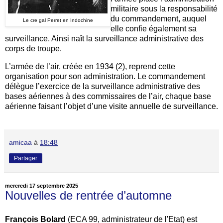
militaire sous la responsabilité
du commandement, auquel
Le cre gal Perret en Indochine
elle confie également sa
surveillance. Ainsi naît la surveillance administrative des
corps de troupe.
L’armée de l’air, créée en 1934 (2), reprend cette
organisation pour son administration. Le commandement
délègue l’exercice de la surveillance administrative des
bases aériennes à des commissaires de l’air, chaque base
aérienne faisant l’objet d’une visite annuelle de surveillance.
amicaa
à
18:48
Partager
mercredi 17 septembre 2025
Nouvelles de rentrée d’automne
François Bolard
(ECA 99, administrateur de l'Etat) est