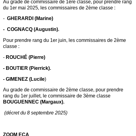
Au grade de commissaire de 1ère classe, pour prendre rang
du 1er mai 2025, les commissaires de 2ème classe :
-
GHERARDI (Marine)
- COGNACQ (Augustin).
Pour prendre rang du 1er juin, les commissaires de 2ème
classe :
-
ROUCHÉ (Pierre)
- BOUTIER (Pierrick).
- GIMENEZ (Lucile
)
Au grade de commissaire de 2ème classe, pour prendre
rang du 1er juillet, le commissaire de 3ème classe
BOUGUENNEC (Margaux).
(décret du 8 septembre 2025)
ZOOM ECA