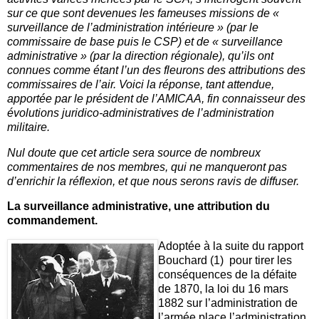
sur ce que sont devenues les fameuses missions de «
surveillance de l’administration intérieure » (par le
commissaire de base puis le CSP) et de « surveillance
administrative » (par la direction régionale), qu’ils ont
connues comme étant l’un des fleurons des attributions des
commissaires de l’air. Voici la réponse, tant attendue,
apportée par le président de l’AMICAA, fin connaisseur des
évolutions juridico-administratives de l’administration
militaire.
Nul doute que cet article sera source de nombreux
commentaires de nos membres, qui ne manqueront pas
d’enrichir la réflexion, et que nous serons ravis de diffuser.
La surveillance administrative, une attribution du
commandement.
Adoptée à la suite du rapport
Bouchard (1) pour tirer les
conséquences de la défaite
de 1870, la loi du 16 mars
1882 sur l’administration de
l’armée place l’administration