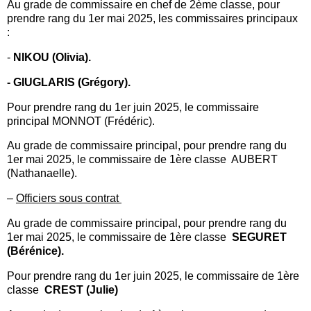
Au grade de commissaire en chef de 2ème classe, pour
prendre rang du 1er mai 2025, les commissaires principaux
:
-
NIKOU (Olivia).
- GIUGLARIS (Grégory).
Pour prendre rang du 1er juin 2025, le commissaire
principal MONNOT (Frédéric).
Au grade de commissaire principal, pour prendre rang du
1er mai 2025, le commissaire de 1ère classe AUBERT
(Nathanaelle).
–
Officiers sous contrat
Au grade de commissaire principal, pour prendre rang du
1er mai 2025, le commissaire de 1ère classe
SEGURET
(Bérénice).
Pour prendre rang du 1er juin 2025, le commissaire de 1ère
classe
CREST (Julie)