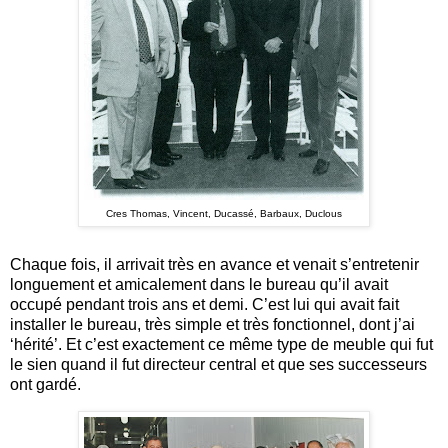
Cres Thomas, Vincent, Ducassé, Barbaux, Duclous
Chaque fois, il arrivait très en avance et venait s’entretenir
longuement et amicalement dans le bureau qu’il avait
occupé pendant trois ans et demi. C’est lui qui avait fait
installer le bureau, très simple et très fonctionnel, dont j’ai
‘hérité’. Et c’est exactement ce même type de meuble qui fut
le sien quand il fut directeur central et que ses successeurs
ont gardé.