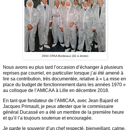
2004 CPAA Bordeaux (3è à droite)
Nous avons eu plus tard l’occasion d’échanger à plusieurs
reprises par courriel, en particulier lorsque j’ai été amené à
lire sa contribution, très documentée, relative à « La mise en
place du budget de fonctionnement dans les années 1970 »
au colloque de l’AMICAA à Lille en décembre 2018.
En tant que fondateur de l’AMICAA, avec Jean Bajard et
Jacques Primault, je peux attester que le commissaire
général Ducassé en a été un membre de la première heure
et qu’il l’a toujours soutenue et encouragée.
Je garde le souvenir d’un chef respecté, bienveillant, calme,