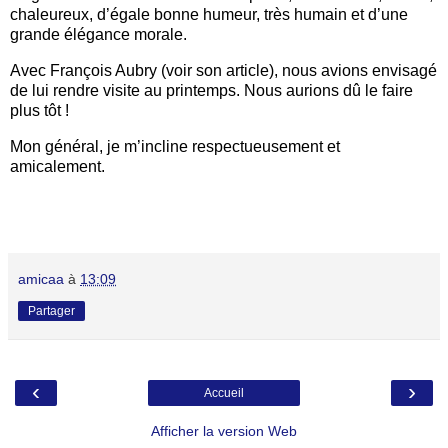
chaleureux, d’égale bonne humeur, très humain et d’une
grande élégance morale.
Avec François Aubry (voir son article), nous avions envisagé
de lui rendre visite au printemps. Nous aurions dû le faire
plus tôt !
Mon général, je m’incline respectueusement et
amicalement.
amicaa
à
13:09
Partager
‹
›
Accueil
Afficher la version Web