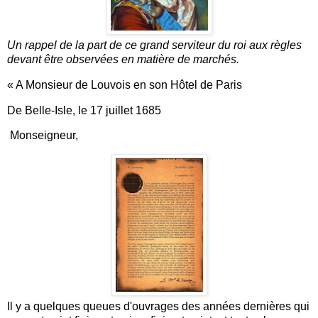
Un rappel de la part de ce grand serviteur du roi aux règles
devant être observées en matière de marchés.
« A Monsieur de Louvois en son Hôtel de Paris
De Belle-Isle, le 17 juillet 1685
Monseigneur,
Il y a quelques queues d'ouvrages des années dernières qui