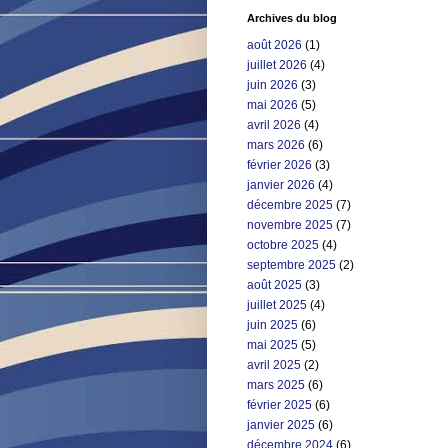
Archives du blog
août 2026
(1)
juillet 2026
(4)
juin 2026
(3)
mai 2026
(5)
avril 2026
(4)
mars 2026
(6)
février 2026
(3)
janvier 2026
(4)
décembre 2025
(7)
novembre 2025
(7)
octobre 2025
(4)
septembre 2025
(2)
août 2025
(3)
juillet 2025
(4)
juin 2025
(6)
mai 2025
(5)
avril 2025
(2)
mars 2025
(6)
février 2025
(6)
janvier 2025
(6)
décembre 2024
(6)