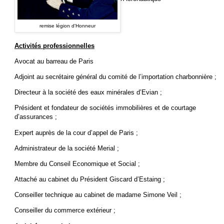
remise légion d'Honneur
Activités professionnelles
Avocat au barreau de Paris
Adjoint au secrétaire général du comité de l’importation charbonnière ;
Directeur à la société des eaux minérales d’Evian ;
Président et fondateur de sociétés immobilières et de courtage
d’assurances ;
Expert auprès de la cour d’appel de Paris ;
Administrateur de la société Merial ;
Membre du Conseil Economique et Social ;
Attaché au cabinet du Président Giscard d’Estaing ;
Conseiller technique au cabinet de madame Simone Veil ;
Conseiller du commerce extérieur ;