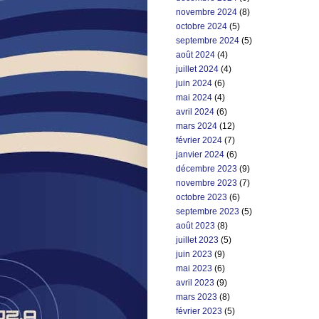
novembre 2024
(8)
octobre 2024
(5)
septembre 2024
(5)
août 2024
(4)
juillet 2024
(4)
juin 2024
(6)
mai 2024
(4)
avril 2024
(6)
mars 2024
(12)
février 2024
(7)
janvier 2024
(6)
décembre 2023
(9)
novembre 2023
(7)
octobre 2023
(6)
septembre 2023
(5)
août 2023
(8)
juillet 2023
(5)
juin 2023
(9)
mai 2023
(6)
avril 2023
(9)
mars 2023
(8)
février 2023
(5)