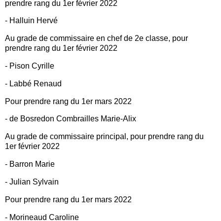
prendre rang du 1er février 2022
- Halluin Hervé
Au grade de commissaire en chef de 2e classe, pour
prendre rang du 1er février 2022
- Pison Cyrille
- Labbé Renaud
Pour prendre rang du 1er mars 2022
- de Bosredon Combrailles Marie-Alix
Au grade de commissaire principal, pour prendre rang du
1er février 2022
- Barron Marie
- Julian Sylvain
Pour prendre rang du 1er mars 2022
- Morineaud Caroline