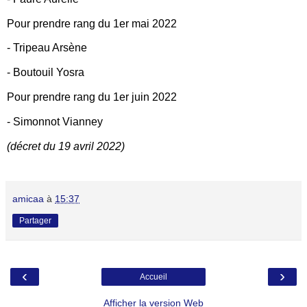
Pour prendre rang du 1er mai 2022
- Tripeau Arsène
- Boutouil Yosra
Pour prendre rang du 1er juin 2022
- Simonnot Vianney
(décret du 19 avril 2022)
amicaa
à
15:37
Partager
‹
›
Accueil
Afficher la version Web