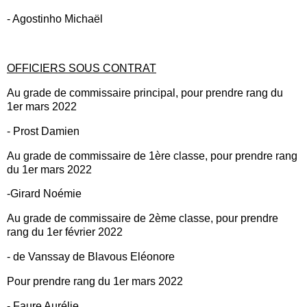
- Agostinho Michaël
OFFICIERS SOUS CONTRAT
Au grade de commissaire principal, pour prendre rang du
1er mars 2022
- Prost Damien
Au grade de commissaire de 1ère classe, pour prendre rang
du 1er mars 2022
-Girard Noémie
Au grade de commissaire de 2ème classe, pour prendre
rang du 1er février 2022
- de Vanssay de Blavous Eléonore
Pour prendre rang du 1er mars 2022
- Faure Aurélie