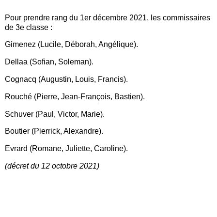
Pour prendre rang du 1er décembre 2021, les commissaires
de 3e classe :
Gimenez (Lucile, Déborah, Angélique).
Dellaa (Sofian, Soleman).
Cognacq (Augustin, Louis, Francis).
Rouché (Pierre, Jean-François, Bastien).
Schuver (Paul, Victor, Marie).
Boutier (Pierrick, Alexandre).
Evrard (Romane, Juliette, Caroline).
(décret du 12 octobre 2021)