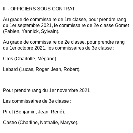
II. - OFFICIERS SOUS CONTRAT
Au grade de commissaire de 1re classe, pour prendre rang
du 1er septembre 2021, le commissaire de 2e classe Gomet
(Fabien, Yannick, Sylvain).
Au grade de commissaire de 2e classe, pour prendre rang
du 1er octobre 2021, les commissaires de 3e classe :
Cros (Charlotte, Mégane).
Lebard (Lucas, Roger, Jean, Robert).
Pour prendre rang du 1er novembre 2021
Les commissaires de 3e classe :
Piret (Benjamin, Jean, René).
Castro (Charline, Nathalie, Maryse).