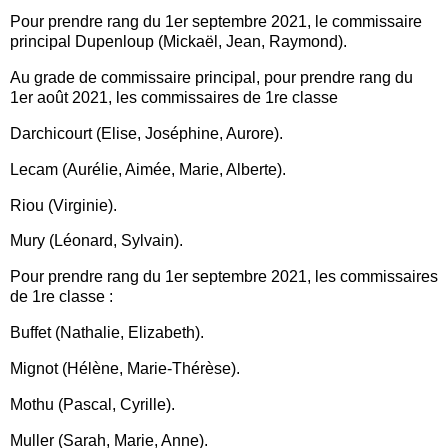
Pour prendre rang du 1er septembre 2021, le commissaire
principal Dupenloup (Mickaël, Jean, Raymond).
Au grade de commissaire principal, pour prendre rang du
1er août 2021, les commissaires de 1re classe
Darchicourt (Elise, Joséphine, Aurore).
Lecam (Aurélie, Aimée, Marie, Alberte).
Riou (Virginie).
Mury (Léonard, Sylvain).
Pour prendre rang du 1er septembre 2021, les commissaires
de 1re classe :
Buffet (Nathalie, Elizabeth).
Mignot (Hélène, Marie-Thérèse).
Mothu (Pascal, Cyrille).
Muller (Sarah, Marie, Anne).