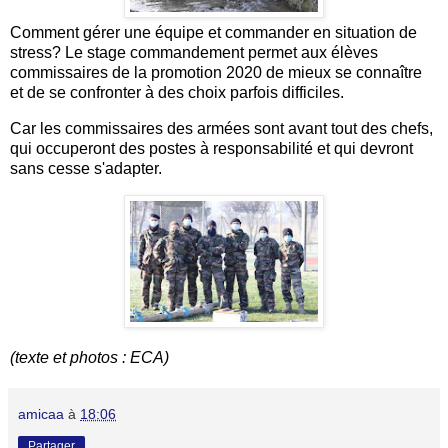
Comment gérer une équipe et commander en situation de
stress? Le stage commandement permet aux élèves
commissaires de la promotion 2020 de mieux se connaître
et de se confronter à des choix parfois difficiles.
Car les commissaires des armées sont avant tout des chefs,
qui occuperont des postes à responsabilité et qui devront
sans cesse s'adapter.
(texte et photos : ECA)
amicaa
à
18:06
Partager