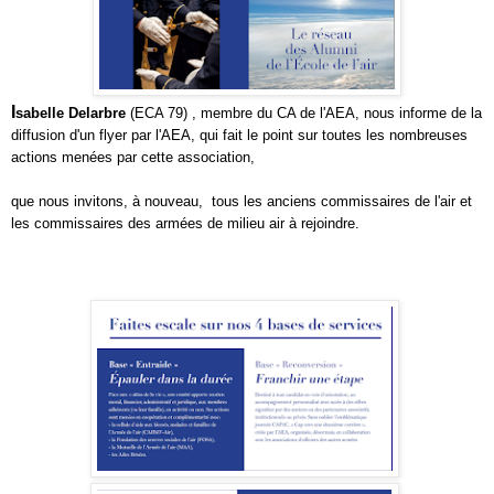
I
sabelle Delarbre
(ECA 79) , membre du CA de l'AEA, nous informe de la
diffusion d'un flyer par l'AEA, qui fait le point sur toutes les nombreuses
actions menées par cette association,
que nous invitons, à nouveau, tous les anciens commissaires de l'air et
les commissaires des armées de milieu air à rejoindre.