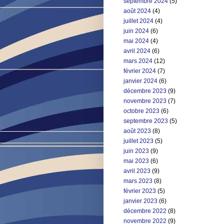
septembre 2024
(5)
août 2024
(4)
juillet 2024
(4)
juin 2024
(6)
mai 2024
(4)
avril 2024
(6)
mars 2024
(12)
février 2024
(7)
janvier 2024
(6)
décembre 2023
(9)
novembre 2023
(7)
octobre 2023
(6)
septembre 2023
(5)
août 2023
(8)
juillet 2023
(5)
juin 2023
(9)
mai 2023
(6)
avril 2023
(9)
mars 2023
(8)
février 2023
(5)
janvier 2023
(6)
décembre 2022
(8)
novembre 2022
(9)