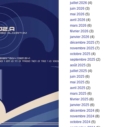
juillet 2026
(4)
juin 2026
(3)
mai 2026
(5)
avril 2026
(4)
mars 2026
(6)
février 2026
(3)
janvier 2026
(4)
décembre 2025
(7)
novembre 2025
(7)
octobre 2025
(4)
septembre 2025
(2)
août 2025
(3)
juillet 2025
(4)
juin 2025
(6)
mai 2025
(5)
avril 2025
(2)
mars 2025
(6)
février 2025
(6)
janvier 2025
(6)
décembre 2024
(6)
novembre 2024
(8)
octobre 2024
(5)