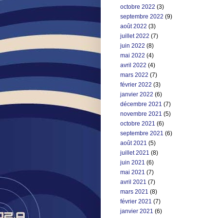
octobre 2022
(3)
septembre 2022
(9)
août 2022
(3)
juillet 2022
(7)
juin 2022
(8)
mai 2022
(4)
avril 2022
(4)
mars 2022
(7)
février 2022
(3)
janvier 2022
(6)
décembre 2021
(7)
novembre 2021
(5)
octobre 2021
(6)
septembre 2021
(6)
août 2021
(5)
juillet 2021
(8)
juin 2021
(6)
mai 2021
(7)
avril 2021
(7)
mars 2021
(8)
février 2021
(7)
janvier 2021
(6)