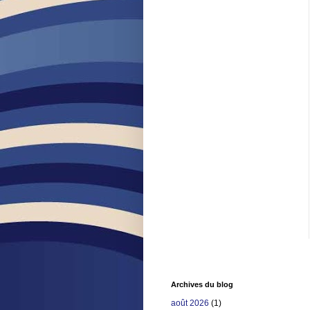
Archives du blog
août 2026
(1)