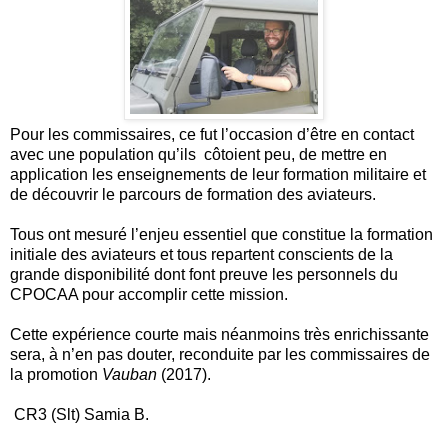
Pour les commissaires, ce fut l’occasion d’être en contact
avec une population qu’ils côtoient peu, de mettre en
application les enseignements de leur formation militaire et
de découvrir le parcours de formation des aviateurs.
Tous ont mesuré l’enjeu essentiel que constitue la formation
initiale des aviateurs et tous repartent conscients de la
grande disponibilité dont font preuve les personnels du
CPOCAA pour accomplir cette mission.
Cette expérience courte mais néanmoins très enrichissante
sera, à n’en pas douter, reconduite par les commissaires de
la promotion
Vauban
(2017).
CR3 (Slt) Samia B.