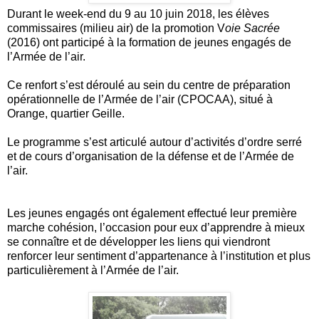
Durant le week-end du 9 au 10 juin 2018, les élèves
commissaires (milieu air) de la promotion V
oie Sacrée
(2016) ont participé à la formation de jeunes engagés de
l’Armée de l’air.
Ce renfort s’est déroulé au sein du centre de préparation
opérationnelle de l’Armée de l’air (CPOCAA), situé à
Orange, quartier Geille.
Le programme s’est articulé autour d’activités d’ordre serré
et de cours d’organisation de la défense et de l’Armée de
l’air.
Les jeunes engagés ont également effectué leur première
marche cohésion, l’occasion pour eux d’apprendre à mieux
se connaître et de développer les liens qui viendront
renforcer leur sentiment d’appartenance à l’institution et plus
particulièrement à l’Armée de l’air.