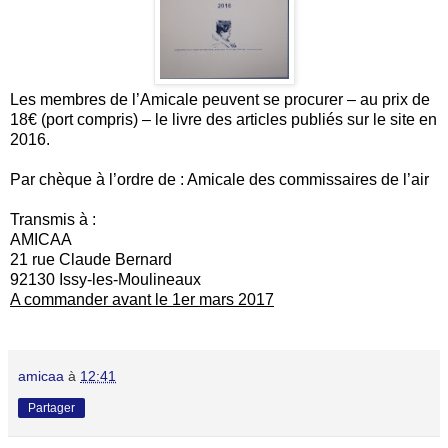
Les membres de l’Amicale peuvent se procurer – au prix de
18€ (port compris) – le livre des articles publiés sur le site en
2016.
Par chèque à l’ordre de : Amicale des commissaires de l’air
Transmis à :
AMICAA
21 rue Claude Bernard
92130 Issy-les-Moulineaux
A commander avant le 1er mars 2017
amicaa
à
12:41
Partager