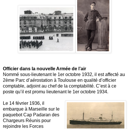
Officier dans la nouvelle Armée de l’air
Nommé sous-lieutenant le 1er octobre 1932, il est affecté au
2ème Parc d’aérostation à Toulouse en qualité d’officier
comptable, adjoint au chef de la comptabilité. C’est à ce
poste qu’il est promu lieutenant le 1er octobre 1934.
Le 14 février 1936, il
embarque à Marseille sur le
paquebot Cap Padaran des
Chargeurs Réunis pour
rejoindre les Forces