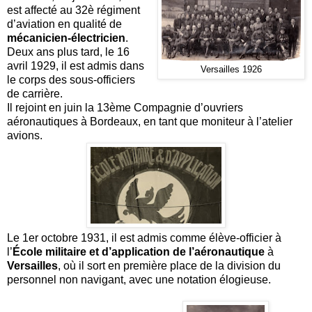
est affecté au 32è régiment
d’aviation en qualité de
mécanicien-électricien
.
Deux ans plus tard, le 16
avril 1929, il est admis dans
Versailles 1926
le corps des sous-officiers
de carrière.
Il rejoint en juin la 13ème Compagnie d’ouvriers
aéronautiques à Bordeaux, en tant que moniteur à l’atelier
avions.
Le 1er octobre 1931, il est admis comme élève-officier à
l’
École militaire et d’application de l’aéronautique
à
Versailles
, où il sort en première place de la division du
personnel non navigant, avec une notation élogieuse.