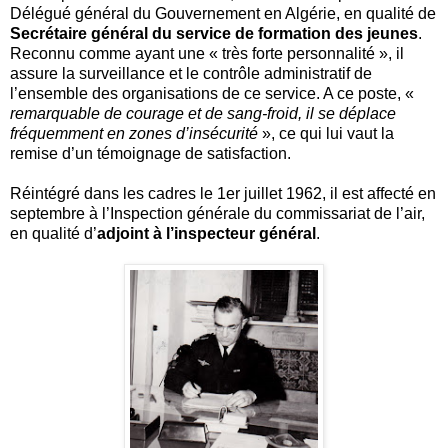
Délégué général du Gouvernement en Algérie, en qualité de
Secrétaire général du service de formation des jeunes
.
Reconnu comme ayant une « très forte personnalité », il
assure la surveillance et le contrôle administratif de
l’ensemble des organisations de ce service. A ce poste, «
remarquable de courage et de sang-froid, il se déplace
fréquemment en zones d’insécurité
», ce qui lui vaut la
remise d’un témoignage de satisfaction.
Réintégré dans les cadres le 1er juillet 1962, il est affecté en
septembre à l’Inspection générale du commissariat de l’air,
en qualité d’
adjoint à l’inspecteur général
.