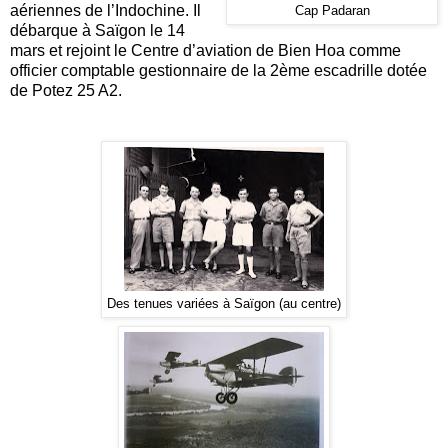
aériennes de l’Indochine. Il
Cap Padaran
débarque à Saïgon le 14
mars et rejoint le Centre d’aviation de Bien Hoa comme
officier comptable gestionnaire de la 2ème escadrille dotée
de Potez 25 A2.
Des tenues variées à Saïgon (au centre)