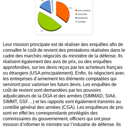
Leur mission principale est de réaliser des enquêtes afin de
connaître le coût de revient des prestations réalisées dans le
cadre des marchés négociés du ministère de la défense. Ils
réalisent également des avis de prix, ou des enquêtes
approfondies, sur les devis reçus par les acheteurs français
ou étrangers (USA principalement). Enfin, ils négocient avec
les entreprises d’armement les éléments comptables qui
serviront pour valoriser les futurs devis. Les enquêtes de
coût de revient sont demandées par les pouvoirs
adjudicateurs de la DGA et des armées (SIMMAD, SIAé,
SIMMT, SSF…) et les rapports sont également transmis au
contrôle général des armées (CGA). Les enquêteurs de prix
sont en effet les correspondants privilégiés des
commissaires du gouvernement, officiers qui ont pour
mission d’informer le ministre sur l’industrie de défense. Ils