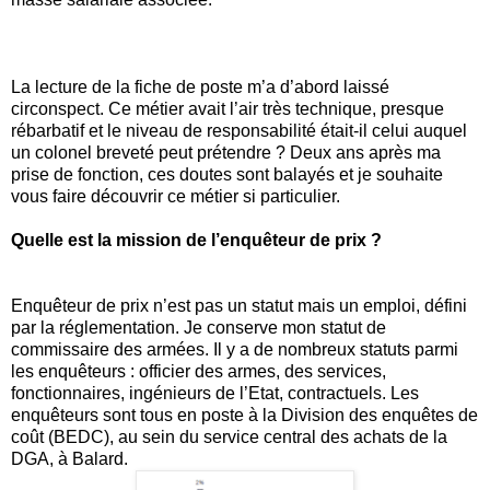
La lecture de la fiche de poste m’a d’abord laissé
circonspect. Ce métier avait l’air très technique, presque
rébarbatif et le niveau de responsabilité était-il celui auquel
un colonel breveté peut prétendre ? Deux ans après ma
prise de fonction, ces doutes sont balayés et je souhaite
vous faire découvrir ce métier si particulier.
Quelle est la mission de l’enquêteur de prix ?
Enquêteur de prix n’est pas un statut mais un emploi, défini
par la réglementation. Je conserve mon statut de
commissaire des armées. Il y a de nombreux statuts parmi
les enquêteurs : officier des armes, des services,
fonctionnaires, ingénieurs de l’Etat, contractuels. Les
enquêteurs sont tous en poste à la Division des enquêtes de
coût (BEDC), au sein du service central des achats de la
DGA, à Balard.