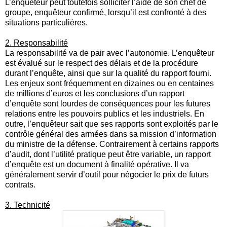
L’enquêteur peut toutefois solliciter l’aide de son chef de
groupe, enquêteur confirmé, lorsqu’il est confronté à des
situations particulières.
2.
Responsabilité
La responsabilité va de pair avec l’autonomie. L’enquêteur
est évalué sur le respect des délais et de la procédure
durant l’enquête, ainsi que sur la qualité du rapport fourni.
Les enjeux sont fréquemment en dizaines ou en centaines
de millions d’euros et les conclusions d’un rapport
d’enquête sont lourdes de conséquences pour les futures
relations entre les pouvoirs publics et les industriels. En
outre, l’enquêteur sait que ses rapports sont exploités par le
contrôle général des armées dans sa mission d’information
du ministre de la défense. Contrairement à certains rapports
d’audit, dont l’utilité pratique peut être variable, un rapport
d’enquête est un document à finalité opérative. Il va
généralement servir d’outil pour négocier le prix de futurs
contrats.
3.
Technicité