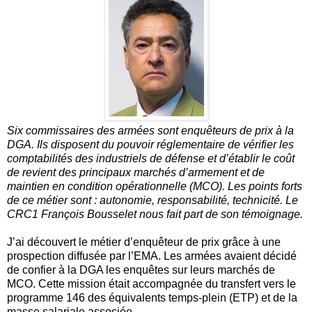
Six commissaires des armées sont enquêteurs de prix à la
DGA. Ils disposent du pouvoir réglementaire de vérifier les
comptabilités des industriels de défense et d’établir le coût
de revient des principaux marchés d’armement et de
maintien en condition opérationnelle (MCO). Les points forts
de ce métier sont : autonomie, responsabilité, technicité. Le
CRC1 François Bousselet nous fait part de son témoignage.
J’ai découvert le métier d’enquêteur de prix grâce à une
prospection diffusée par l’EMA. Les armées avaient décidé
de confier à la DGA les enquêtes sur leurs marchés de
MCO. Cette mission était accompagnée du transfert vers le
programme 146 des équivalents temps-plein (ETP) et de la
masse salariale associée.