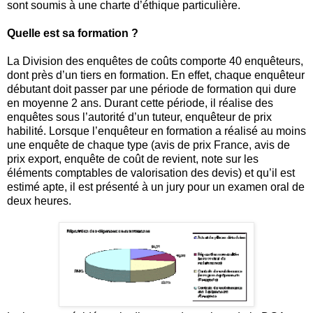
sont soumis à une charte d’éthique particulière.
Quelle est sa formation ?
La Division des enquêtes de coûts comporte 40 enquêteurs,
dont près d’un tiers en formation. En effet, chaque enquêteur
débutant doit passer par une période de formation qui dure
en moyenne 2 ans. Durant cette période, il réalise des
enquêtes sous l’autorité d’un tuteur, enquêteur de prix
habilité. Lorsque l’enquêteur en formation a réalisé au moins
une enquête de chaque type (avis de prix France, avis de
prix export, enquête de coût de revient, note sur les
éléments comptables de valorisation des devis) et qu’il est
estimé apte, il est présenté à un jury pour un examen oral de
deux heures.