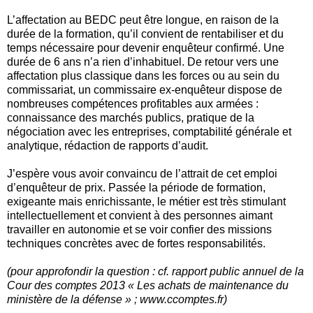
L’affectation au BEDC peut être longue, en raison de la
durée de la formation, qu’il convient de rentabiliser et du
temps nécessaire pour devenir enquêteur confirmé. Une
durée de 6 ans n’a rien d’inhabituel. De retour vers une
affectation plus classique dans les forces ou au sein du
commissariat, un commissaire ex-enquêteur dispose de
nombreuses compétences profitables aux armées :
connaissance des marchés publics, pratique de la
négociation avec les entreprises, comptabilité générale et
analytique, rédaction de rapports d’audit.
J’espère vous avoir convaincu de l’attrait de cet emploi
d’enquêteur de prix. Passée la période de formation,
exigeante mais enrichissante, le métier est très stimulant
intellectuellement et convient à des personnes aimant
travailler en autonomie et se voir confier des missions
techniques concrètes avec de fortes responsabilités.
(pour approfondir la question : cf. rapport public annuel de la
Cour des comptes 2013 « Les achats de maintenance du
ministère de la défense » ; www.ccomptes.fr)