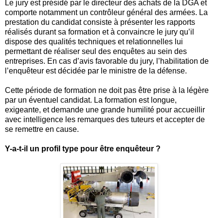
Le jury est présidé par le directeur des achats de la DGA et
comporte notamment un contrôleur général des armées. La
prestation du candidat consiste à présenter les rapports
réalisés durant sa formation et à convaincre le jury qu’il
dispose des qualités techniques et relationnelles lui
permettant de réaliser seul des enquêtes au sein des
entreprises. En cas d’avis favorable du jury, l’habilitation de
l’enquêteur est décidée par le ministre de la défense.
Cette période de formation ne doit pas être prise à la légère
par un éventuel candidat. La formation est longue,
exigeante, et demande une grande humilité pour accueillir
avec intelligence les remarques des tuteurs et accepter de
se remettre en cause.
Y-a-t-il un profil type pour être enquêteur ?