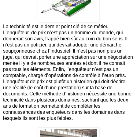
La technicité est le dernier point clé de ce métier.
L’enquêteur de prix n’est pas un homme du monde, qui
donnerait son avis, frappé bien sûr au coin du bon sens. Il
n’est pas un policier, qui devrait adopter une démarche
soupçonneuse chez l’industriel. Il n’est pas non plus un
juge, qui devrait porter une appréciation sur une négociation
menée il y a de nombreuses années et dont il ne connait
pas tous les éléments. Enfin, l’enquêteur n’est pas un
comptable, chargé d’opérations de contrôle à l’euro près.
L’enquêteur de prix est plutôt un historien qui doit décrire
une réalité (le coût d’une prestation) sur la base de
documents. Cette méthode d’historien nécessite une bonne
technicité dans plusieurs domaines, sachant que les deux
ans de formation permettent de compléter les
connaissances des enquêteurs dans les domaines dans
lesquels ils sont les plus faibles.