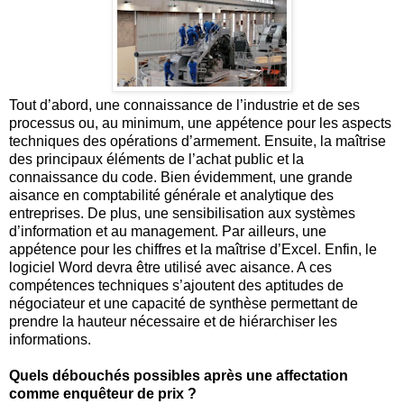
Tout d’abord, une connaissance de l’industrie et de ses
processus ou, au minimum, une appétence pour les aspects
techniques des opérations d’armement. Ensuite, la maîtrise
des principaux éléments de l’achat public et la
connaissance du code. Bien évidemment, une grande
aisance en comptabilité générale et analytique des
entreprises. De plus, une sensibilisation aux systèmes
d’information et au management. Par ailleurs, une
appétence pour les chiffres et la maîtrise d’Excel. Enfin, le
logiciel Word devra être utilisé avec aisance. A ces
compétences techniques s’ajoutent des aptitudes de
négociateur et une capacité de synthèse permettant de
prendre la hauteur nécessaire et de hiérarchiser les
informations.
Quels débouchés possibles après une affectation
comme enquêteur de prix ?