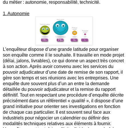
du métier : autonomie, responsabilité, technicité.
1.
Autonomie
L’enquêteur dispose d’une grande latitude pour organiser
son enquête comme il le souhaite. Il travaille en mode projet
(délai, jalons, livrables), ce qui donne un aspect très concret
à son action. Après avoir convenu avec les services du
pouvoir adjudicateur d’une date de remise de son rapport, il
gère son temps et ses réunions avec les entreprises. Une
enquête dure souvent plus d’un an entre la demande
détaillée du pouvoir adjudicateur et la remise du rapport
définitif. Tout en respectant une procédure d’enquête décrite
précisément dans un référentiel «
qualité
», il dispose d’une
grand initiative pour orienter ses investigations en fonction
de chaque cas particulier. Il est souvent seul face aux
industriels pour négocier un calendrier ou définir des
modalités techniques relatives aux éléments à fournir.