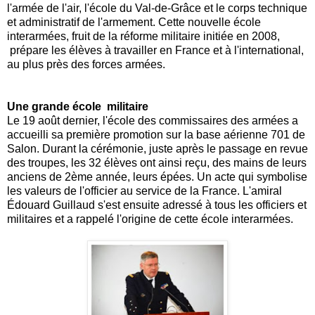
l'armée de l'air, l'école du Val-de-Grâce et le corps technique
et administratif de l'armement. Cette nouvelle école
interarmées, fruit de la réforme militaire initiée en 2008,
prépare les élèves à travailler en France et à l'international,
au plus près des forces armées.
Une grande école militaire
Le 19 août dernier, l'école des commissaires des armées a
accueilli sa première promotion sur la base aérienne 701 de
Salon. Durant la cérémonie, juste après le passage en revue
des troupes, les 32 élèves ont ainsi reçu, des mains de leurs
anciens de 2ème année, leurs épées. Un acte qui symbolise
les valeurs de l'officier au service de la France. L'amiral
Édouard Guillaud s'est ensuite adressé à tous les officiers et
militaires et a rappelé l'origine de cette école interarmées.