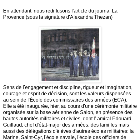
En attendant, nous rediffusons l'article du journal La
Provence (sous la signature d'Alexandra Thezan)
Sens de l'engagement et discipline, rigueur et imagination,
courage et esprit de décision, sont les valeurs dispensées
au sein de l'École des commissaires des armées (ECA).
Elle a été inaugurée, hier, au cours d'une cérémonie militaire
organisée sur la base aérienne de Salon, en présence des
hautes autorités militaires et civiles, dont l' amiral Edouard
Guillaud, chef d'état-major des armées, des familles mais
aussi des délégations d'élèves d'autres écoles militaires: la
Marine, Saint-Cyr, l'école navale, l'école des officiers de