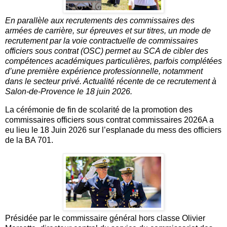
En parallèle aux recrutements des commissaires des
armées de carrière, sur épreuves et sur titres, un mode de
recrutement par la voie contractuelle de commissaires
officiers sous contrat (OSC) permet au SCA de cibler des
compétences académiques particulières, parfois complétées
d’une première expérience professionnelle, notamment
dans le secteur privé. Actualité récente de ce recrutement à
Salon-de-Provence le 18 juin 2026.
La cérémonie de fin de scolarité de la promotion des
commissaires officiers sous contrat commissaires 2026A a
eu lieu le 18 Juin 2026 sur l’esplanade du mess des officiers
de la BA 701.
Présidée par le commissaire général hors classe Olivier