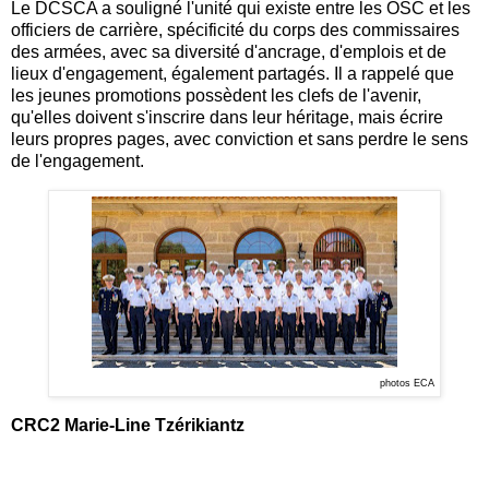
Le DCSCA a souligné l'unité qui existe entre les OSC et les
officiers de carrière, spécificité du corps des commissaires
des armées, avec sa diversité d'ancrage, d'emplois et de
lieux d'engagement, également partagés. Il a rappelé que
les jeunes promotions possèdent les clefs de l'avenir,
qu'elles doivent s'inscrire dans leur héritage, mais écrire
leurs propres pages, avec conviction et sans perdre le sens
de l'engagement.
photos ECA
CRC2 Marie-Line Tzérikiantz