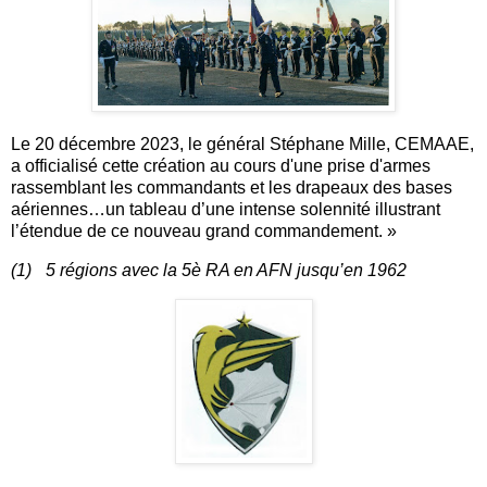
Le 20 décembre 2023, le général Stéphane Mille, CEMAAE,
a officialisé cette création au cours d'une prise d'armes
rassemblant les commandants et les drapeaux des bases
aériennes…un tableau d’une intense solennité illustrant
l’étendue de ce nouveau grand commandement. »
(1)
5 régions avec la 5è RA en AFN jusqu’en 1962