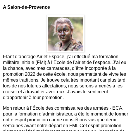
A Salon-de-Provence
Etant d’ancrage Air et Espace, j’ai effectué ma formation
militaire initiale (FMI) à l’École de l'air et de l'espace. J’ai eu
la chance, avec mes camarades, d’être incorporée à la
promotion 2022 de cette école, nous permettant de vivre les
mêmes traditions. Je trouve cela très important car plus tard,
lors de nos futures affectations, nous serons amenés à les
croiser et à travailler avec eux. J’avais le sentiment
d’appartenir à leur promotion.
Mon retour à l’École des commissaires des armées - ECA,
pour la formation d’administrateur, a été le moment de former
notre esprit promotion car ne nous étions vus que deux
semaines avant notre départ en FMI. Cet esprit promotion