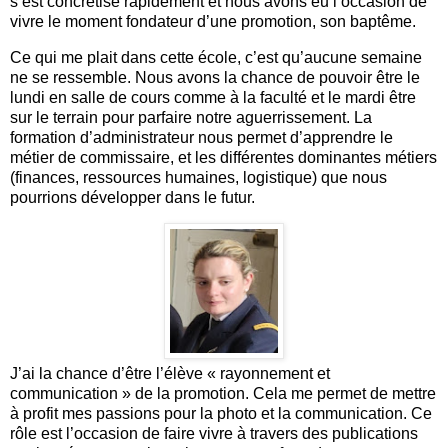
s’est concrétisé rapidement et nous avons eu l’occasion de
vivre le moment fondateur d’une promotion, son baptême.
Ce qui me plait dans cette école, c’est qu’aucune semaine
ne se ressemble. Nous avons la chance de pouvoir être le
lundi en salle de cours comme à la faculté et le mardi être
sur le terrain pour parfaire notre aguerrissement. La
formation d’administrateur nous permet d’apprendre le
métier de commissaire, et les différentes dominantes métiers
(finances, ressources humaines, logistique) que nous
pourrions développer dans le futur.
J’ai la chance d’être l’élève « rayonnement et
communication » de la promotion. Cela me permet de mettre
à profit mes passions pour la photo et la communication. Ce
rôle est l’occasion de faire vivre à travers des publications