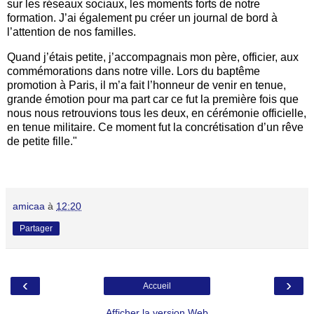
sur les réseaux sociaux, les moments forts de notre
formation. J’ai également pu créer un journal de bord à
l’attention de nos familles.
Quand j’étais petite, j’accompagnais mon père, officier, aux
commémorations dans notre ville. Lors du baptême
promotion à Paris, il m’a fait l’honneur de venir en tenue,
grande émotion pour ma part car ce fut la première fois que
nous nous retrouvions tous les deux, en cérémonie officielle,
en tenue militaire. Ce moment fut la concrétisation d’un rêve
de petite fille."
amicaa
à
12:20
Partager
‹
›
Accueil
Afficher la version Web