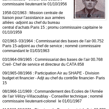
commissaire lieutenant le 01/10/1956
1958-02/1963 : Mission centrale de
liaison pour l'assistance aux armées
alliées -adjoint au chef du bureau
central d'achats Paris 15 ; promu commissaire capitaine le
01/10/1959
02/1963- 03/1964 : Commissariat des bases de l'air 00.752
Paris 15-adjoint au chef de service ; nommé commissaire
commandant le 01/03/1963
03/1964-09/1965 : Commissariat des bases de l'air 00.768
Creil- Chef de service et directeur du CATA 858
09/1965-08/1966 : Participation Air au SHAPE - Division
budget et financier - Adjt au chef du contrôle financier- Paris
15
08/1966-11/1969 : Commandement des Ecoles de l'Armée
de l'air Vélizy-Villacoublay - Conseiller technique ; nommé
commissaire lieutenant-colonel le 01/01/1967