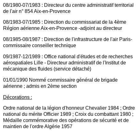
08/1980-07/1983 : Directeur du centre administratif territorial
de l'air n° 854 Aix-en-Provence
08/1983-07/1985 : Direction du commissariat de la 4ème
Région aérienne Aix-en-Provence -adjoint au directeur
08/1985-08/1987 : Direction de l'infrastructure de l'air Paris-
commissaire conseiller technique
09/1987-12/1989 : Office national d'études et de recherches
aérospatiales Lille - Directeur administratif de l'Institut de
mécanique des fluides (service détaché)
01/01/1990 Nommé commissaire général de brigade
aérienne ; admis en 2ème section
Décorations :
Ordre national de la légion d'honneur Chevalier 1984 ; Ordre
national du mérite Officier 1989 ; Croix du combattant 1980 ;
Médaille commémorative des opérations de sécurité et de
maintien de l'ordre Algérie 1957