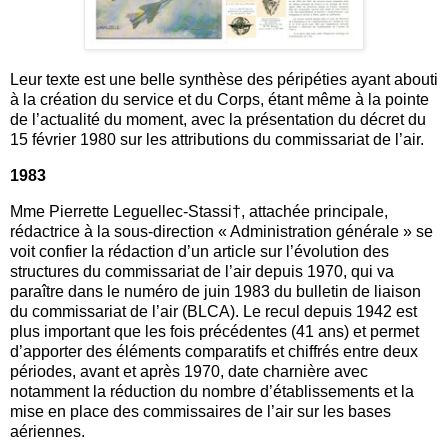
Leur texte est une belle synthèse des péripéties ayant abouti
à la création du service et du Corps, étant même à la pointe
de l’actualité du moment, avec la présentation du décret du
15 février 1980 sur les attributions du commissariat de l’air.
1983
Mme Pierrette Leguellec-Stassi†, attachée principale,
rédactrice à la sous-direction « Administration générale » se
voit confier la rédaction d’un article sur l’évolution des
structures du commissariat de l’air depuis 1970, qui va
paraître dans le numéro de juin 1983 du bulletin de liaison
du commissariat de l’air (BLCA). Le recul depuis 1942 est
plus important que les fois précédentes (41 ans) et permet
d’apporter des éléments comparatifs et chiffrés entre deux
périodes, avant et après 1970, date charnière avec
notamment la réduction du nombre d’établissements et la
mise en place des commissaires de l’air sur les bases
aériennes.