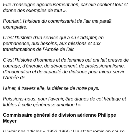
Elle n'enseigne rigoureusement rien, car elle contient tout et
donne des exemples de tout ».
Pourtant, l'histoire du commissariat de l'air me paraît
exemplaire.
C'est l'histoire d'un service qui a su s'adapter, en
permanence, aux besoins, aux missions et aux
transformations de l'Armée de l'air.
C'est l'histoire d'hommes et de femmes qui ont fait preuve de
courage, d'énergie, de dévouement, de professionnalisme,
d'imagination et de capacité de dialogue pour mieux servir
l'Armée de
l'air et, à travers elle, la défense de notre pays.
Puissions-nous, pour l'avenir, être dignes de cet héritage et
fidèles à cette généreuse ambition !
»
Commissaire général de division aérienne Philippe
Meyer
(1)Voir nos articles « 1953-1960 : Un statut remis en cause