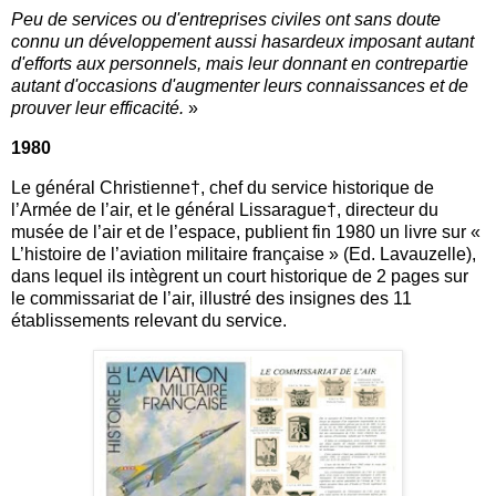
Peu de services ou d'entreprises civiles ont sans doute
connu un développement aussi hasardeux imposant autant
d'efforts aux personnels, mais leur donnant en contrepartie
autant d'occasions d'augmenter leurs connaissances et de
prouver leur efficacité.
»
1980
Le général Christienne†, chef du service historique de
l’Armée de l’air, et le général Lissarague†, directeur du
musée de l’air et de l’espace, publient fin 1980 un livre sur «
L’histoire de l’aviation militaire française » (Ed. Lavauzelle),
dans lequel ils intègrent un court historique de 2 pages sur
le commissariat de l’air, illustré des insignes des 11
établissements relevant du service.