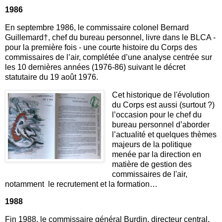
1986
En septembre 1986, le commissaire colonel Bernard
Guillemard†, chef du bureau personnel, livre dans le BLCA -
pour la première fois - une courte histoire du Corps des
commissaires de l’air, complétée d’une analyse centrée sur
les 10 dernières années (1976-86) suivant le décret
statutaire du 19 août 1976.
Cet historique de l'évolution
du Corps est aussi (surtout ?)
l’occasion pour le chef du
bureau personnel d’aborder
l’actualité et quelques thèmes
majeurs de la politique
menée par la direction en
matière de gestion des
commissaires de l'air,
notamment le recrutement et la formation…
1988
Fin 1988, le commissaire général Burdin, directeur central,