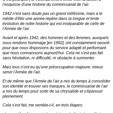
l'esquisse d'une histoire du commissariat de l'air.
1942 n'est sans doute pas un grand millésime, mais a le
mérite d'être une année-repère dans la longue et lente
évolution de notre histoire qui est inséparable de celle de
l'Armée de l'air.
Avant et après 1942, des hommes et des femmes, auxquels
nous rendons hommage [en 1992], ont constamment oeuvré
pour que nous disposions du service adapté et performant
que nous connaissons aujourd'hui. Cela ne s'est pas fait
sans hésitation, ni difficulté, ni obstacle à surmonter.
Mais tous n'ont eu qu'une préoccupation majeure: mieux
servir l'Armée de l'air.
Et de même que l'Armée de l'air a mis du temps à consolider
son identité et trouver ses marques, le commissariat de l'air
a mis du temps pour sortir de sa chrysalide et s'épanouir
pleinement.
Cela s'est fait, me semble-t-il, en trois étapes: