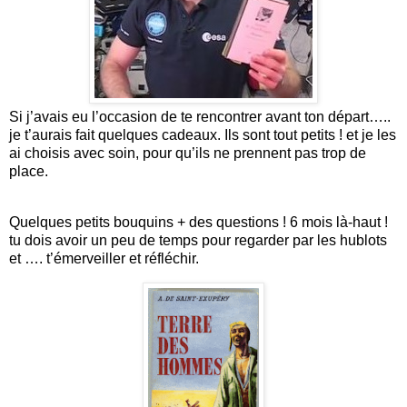
Si j’avais eu l’occasion de te rencontrer avant ton départ…..
je t’aurais fait quelques cadeaux. Ils sont tout petits ! et je les
ai choisis avec soin, pour qu’ils ne prennent pas trop de
place.
Quelques petits bouquins + des questions ! 6 mois là-haut !
tu dois avoir un peu de temps pour regarder par les hublots
et …. t’émerveiller et réfléchir.