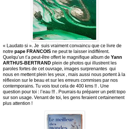
« Laudato si ». Je suis vraiment convaincu que ce livre de
notre
pape FRANCOIS
ne peut te laisser indifférent.
Quelqu’un t’a peut-être offert le magnifique album de
Yann
ARTHUS-BERTRAND
plein de photos qui illustrent les
paroles fortes de cet ouvrage, images surprenantes qui
nous en mettent plein les yeux , mais aussi nous portent à la
réflexion sur le beau et sur les erreurs commises par nos
contemporains. Tu vois tout cela de 400 kms !! . Une
question pour toi : l’eau !!! . Pourrais-tu préparer un petit topo
sur son usage. Venant de toi, les gens feraient certainement
plus attention !