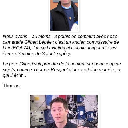
Nous avons - au moins - 3 points en commun avec notre
camarade Gilbert Lépée : c’est un ancien commissaire de
l’air (ECA 74), il aime l’aviation et il pilote, il apprécie les
écrits d’Antoine de Saint Exupéry.
Le père Gilbert sait prendre de la hauteur sur beaucoup de
sujets, comme Thomas Pesquet d’une certaine manière, à
qui il écrit …
Thomas.