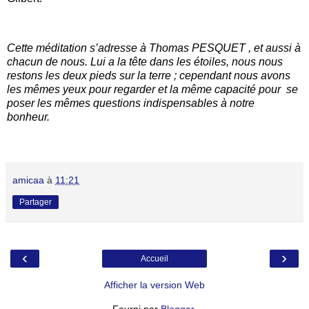
Cette méditation s’adresse à Thomas PESQUET , et aussi à
chacun de nous. Lui a la tête dans les étoiles, nous nous
restons les deux pieds sur la terre ; cependant nous avons
les mêmes yeux pour regarder et la même capacité pour se
poser les mêmes questions indispensables à notre
bonheur.
amicaa
à
11:21
Partager
‹
›
Accueil
Afficher la version Web