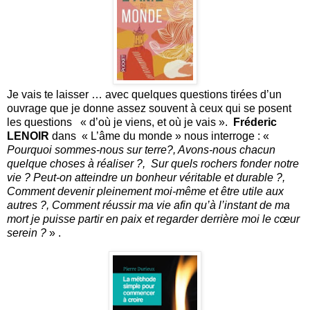
Je vais te laisser … avec quelques questions tirées d’un
ouvrage que je donne assez souvent à ceux qui se posent
les questions « d’où je viens, et où je vais ».
Fréderic
LENOIR
dans « L’âme du monde » nous interroge : «
Pourquoi sommes-nous sur terre?, Avons-nous chacun
quelque choses à réaliser ?, Sur quels rochers fonder notre
vie ? Peut-on atteindre un bonheur véritable et durable ?,
Comment devenir pleinement moi-même et être utile aux
autres ?, Comment réussir ma vie afin qu’à l’instant de ma
mort je puisse partir en paix et regarder derrière moi le cœur
serein ?
» .