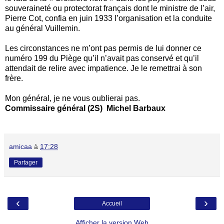
souveraineté ou protectorat français dont le ministre de l’air,
Pierre Cot, confia en juin 1933 l’organisation et la conduite
au général Vuillemin.
Les circonstances ne m’ont pas permis de lui donner ce
numéro 199 du Piège qu’il n’avait pas conservé et qu’il
attendait de relire avec impatience. Je le remettrai à son
frère.
Mon général, je ne vous oublierai pas.
Commissaire général (2S) Michel Barbaux
amicaa
à
17:28
Partager
‹
›
Accueil
Afficher la version Web