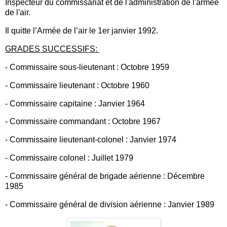
Inspecteur du commissariat et de l'administration de l'armée
de l'air.
Il quitte l’Armée de l’air le 1er janvier 1992.
GRADES SUCCESSIFS:
- Commissaire sous-lieutenant : Octobre 1959
- Commissaire lieutenant : Octobre 1960
- Commissaire capitaine : Janvier 1964
- Commissaire commandant : Octobre 1967
- Commissaire lieutenant-colonel : Janvier 1974
- Commissaire colonel : Juillet 1979
- Commissaire général de brigade aérienne : Décembre
1985
- Commissaire général de division aérienne : Janvier 1989