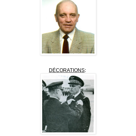
DÉCORATIONS
: