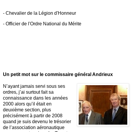
- Chevalier de la Légion d'Honneur
- Officier de l'Ordre National du Mérite
Un petit mot sur le commissaire général Andrieux
N’ayant jamais servi sous ses
ordres, j’ai surtout fait sa
connaissance dans les années
2000 alors qu’il était en
deuxième section, plus
précisément à partir de 2008
quand je suis devenu le trésorier
de l’association aéronautique