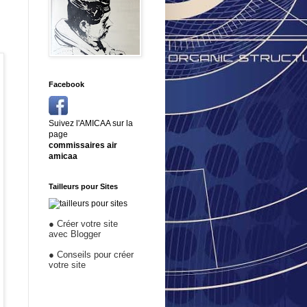
Facebook
Suivez l'AMICAA sur la
page
commissaires air
amicaa
Tailleurs pour Sites
●
Créer votre site
avec Blogger
●
Conseils pour créer
votre site