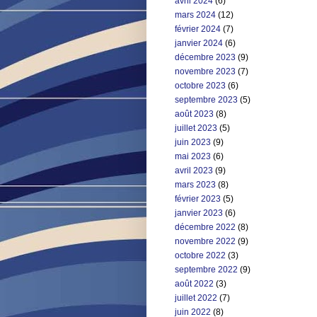
avril 2024
(6)
mars 2024
(12)
février 2024
(7)
janvier 2024
(6)
décembre 2023
(9)
novembre 2023
(7)
octobre 2023
(6)
septembre 2023
(5)
août 2023
(8)
juillet 2023
(5)
juin 2023
(9)
mai 2023
(6)
avril 2023
(9)
mars 2023
(8)
février 2023
(5)
janvier 2023
(6)
décembre 2022
(8)
novembre 2022
(9)
octobre 2022
(3)
septembre 2022
(9)
août 2022
(3)
juillet 2022
(7)
juin 2022
(8)