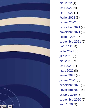
mai 2022
(4)
avril 2022
(4)
mars 2022
(7)
février 2022
(3)
janvier 2022
(6)
décembre 2021
(7)
novembre 2021
(5)
octobre 2021
(6)
septembre 2021
(6)
août 2021
(5)
juillet 2021
(8)
juin 2021
(6)
mai 2021
(7)
avril 2021
(7)
mars 2021
(8)
février 2021
(7)
janvier 2021
(6)
décembre 2020
(6)
novembre 2020
(5)
octobre 2020
(7)
septembre 2020
(9)
août 2020
(9)