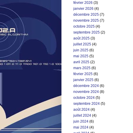
février 2026
(3)
janvier 2026
(4)
décembre 2025
(7)
novembre 2025
(7)
octobre 2025
(4)
septembre 2025
(2)
août 2025
(3)
juillet 2025
(4)
juin 2025
(6)
mai 2025
(5)
avril 2025
(2)
mars 2025
(6)
février 2025
(6)
janvier 2025
(6)
décembre 2024
(6)
novembre 2024
(8)
octobre 2024
(5)
septembre 2024
(5)
août 2024
(4)
juillet 2024
(4)
juin 2024
(6)
mai 2024
(4)