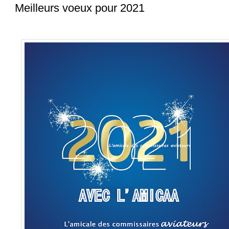
Meilleurs voeux pour 2021