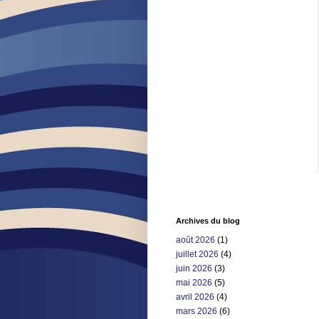
Archives du blog
août 2026
(1)
juillet 2026
(4)
juin 2026
(3)
mai 2026
(5)
avril 2026
(4)
mars 2026
(6)