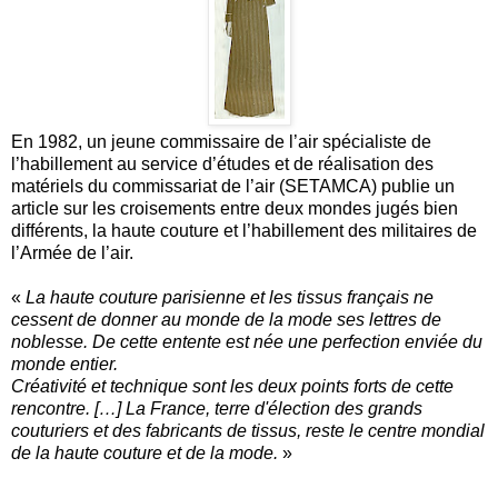
En 1982, un jeune commissaire de l’air spécialiste de
l’habillement au service d’études et de réalisation des
matériels du commissariat de l’air (SETAMCA) publie un
article sur les croisements entre deux mondes jugés bien
différents, la haute couture et l’habillement des militaires de
l’Armée de l’air.
«
La haute couture parisienne et les tissus français ne
cessent de donner au monde de la mode ses lettres de
noblesse. De cette entente est née une perfection enviée du
monde entier.
Créativité et technique sont les deux points forts de cette
rencontre. […] La France, terre d'élection des grands
couturiers et des fabricants de tissus, reste le centre mondial
de la haute couture et de la mode.
»