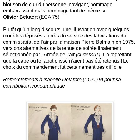
blouson de cuir du personnel navigant, hommage
embarrassant mais hommage tout de même. »
Olivier Bekaert
(ECA 75)
Plutôt qu'un long discours, une illustration avec quelques
modèles déposés auprès du service des fabrications du
commissariat de l’air par la maison Pierre Balmain en 1975,
versions alternatives de la tenue de soirée finalement
sélectionnée par l’Armée de l’air
(ci-dessus)
. En regrettant
que la cape ou le jabot plissé n’aient pas été retenus ! Le
choix du commandement fut certainement très difficile.
Remerciements à Isabelle Delarbre (ECA 79) pour sa
contribution iconographique