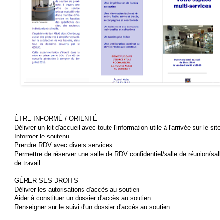
ÊTRE INFORMÉ / ORIENTÉ
Délivrer un kit d'accueil avec toute l'information utile à l'arrivée sur le sit
Informer le soutenu
Prendre RDV avec divers services
Permettre de réserver une salle de RDV confidentiel/salle de réunion/sal
de travail
GÉRER SES DROITS
Délivrer les autorisations d'accès au soutien
Aider à constituer un dossier d'accès au soutien
Renseigner sur le suivi d'un dossier d'accès au soutien