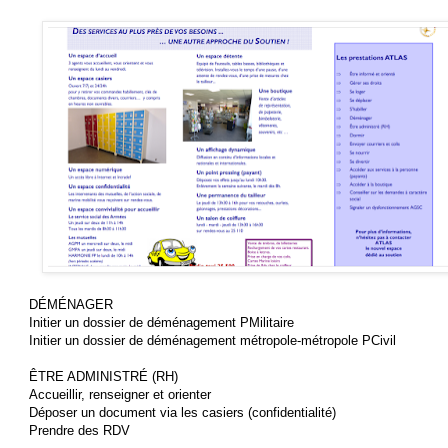
DÉMÉNAGER
Initier un dossier de déménagement PMilitaire
Initier un dossier de déménagement métropole-métropole PCivil
ÊTRE ADMINISTRÉ (RH)
Accueillir, renseigner et orienter
Déposer un document via les casiers (confidentialité)
Prendre des RDV