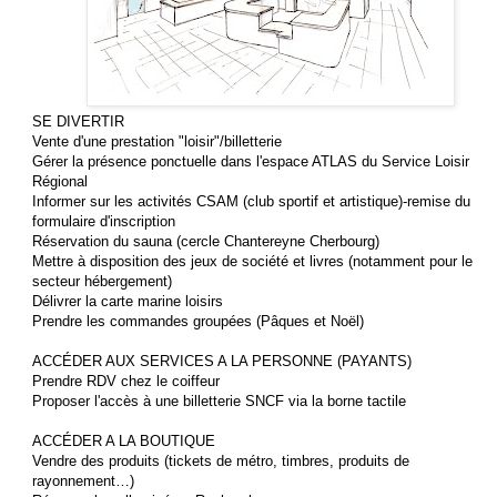
SE DIVERTIR
Vente d'une prestation "loisir"/billetterie
Gérer la présence ponctuelle dans l'espace ATLAS du Service Loisir
Régional
Informer sur les activités CSAM (club sportif et artistique)-remise du
formulaire d'inscription
Réservation du sauna (cercle Chantereyne Cherbourg)
Mettre à disposition des jeux de société et livres (notamment pour le
secteur hébergement)
Délivrer la carte marine loisirs
Prendre les commandes groupées (Pâques et Noël)
ACCÉDER AUX SERVICES A LA PERSONNE (PAYANTS)
Prendre RDV chez le coiffeur
Proposer l'accès à une billetterie SNCF via la borne tactile
ACCÉDER A LA BOUTIQUE
Vendre des produits (tickets de métro, timbres, produits de
rayonnement…)