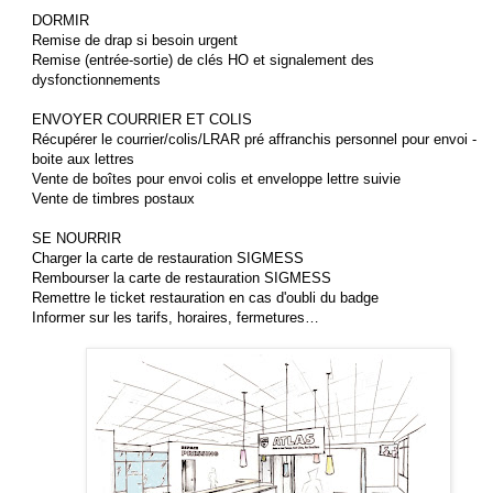
DORMIR
Remise de drap si besoin urgent
Remise (entrée-sortie) de clés HO et signalement des
dysfonctionnements
ENVOYER COURRIER ET COLIS
Récupérer le courrier/colis/LRAR pré affranchis personnel pour envoi -
boite aux lettres
Vente de boîtes pour envoi colis et enveloppe lettre suivie
Vente de timbres postaux
SE NOURRIR
Charger la carte de restauration SIGMESS
Rembourser la carte de restauration SIGMESS
Remettre le ticket restauration en cas d'oubli du badge
Informer sur les tarifs, horaires, fermetures…