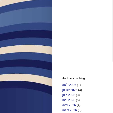
Archives du blog
août 2026
(1)
juillet 2026
(4)
juin 2026
(3)
mai 2026
(5)
avril 2026
(4)
mars 2026
(6)