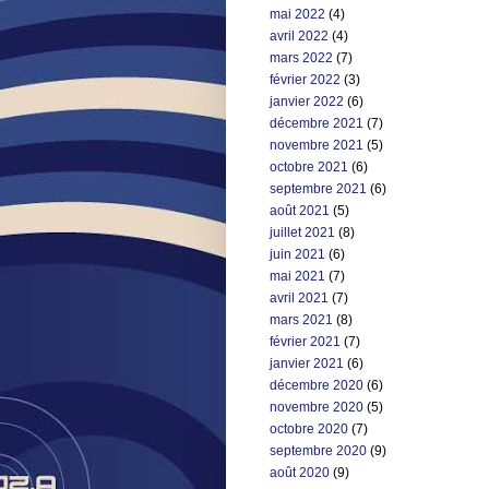
mai 2022
(4)
avril 2022
(4)
mars 2022
(7)
février 2022
(3)
janvier 2022
(6)
décembre 2021
(7)
novembre 2021
(5)
octobre 2021
(6)
septembre 2021
(6)
août 2021
(5)
juillet 2021
(8)
juin 2021
(6)
mai 2021
(7)
avril 2021
(7)
mars 2021
(8)
février 2021
(7)
janvier 2021
(6)
décembre 2020
(6)
novembre 2020
(5)
octobre 2020
(7)
septembre 2020
(9)
août 2020
(9)