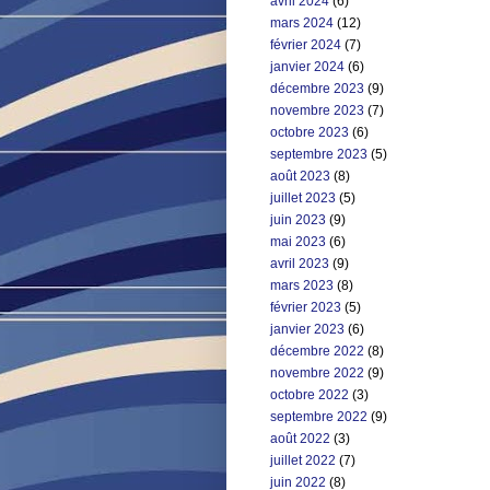
avril 2024
(6)
mars 2024
(12)
février 2024
(7)
janvier 2024
(6)
décembre 2023
(9)
novembre 2023
(7)
octobre 2023
(6)
septembre 2023
(5)
août 2023
(8)
juillet 2023
(5)
juin 2023
(9)
mai 2023
(6)
avril 2023
(9)
mars 2023
(8)
février 2023
(5)
janvier 2023
(6)
décembre 2022
(8)
novembre 2022
(9)
octobre 2022
(3)
septembre 2022
(9)
août 2022
(3)
juillet 2022
(7)
juin 2022
(8)