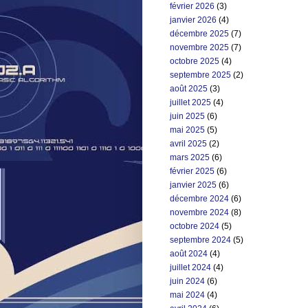
février 2026
(3)
janvier 2026
(4)
décembre 2025
(7)
novembre 2025
(7)
octobre 2025
(4)
septembre 2025
(2)
août 2025
(3)
juillet 2025
(4)
juin 2025
(6)
mai 2025
(5)
avril 2025
(2)
mars 2025
(6)
février 2025
(6)
janvier 2025
(6)
décembre 2024
(6)
novembre 2024
(8)
octobre 2024
(5)
septembre 2024
(5)
août 2024
(4)
juillet 2024
(4)
juin 2024
(6)
mai 2024
(4)