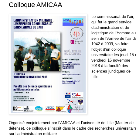
Colloque AMICAA
Le commissariat de l’air,
qui fut le grand service
d’administration et de
logistique de l’Homme au
sein de l’Armée de l’air d
1942 à 2009, va faire
l’objet d’un colloque
universitaire les jeudi 15 
vendredi 16 novembre
2018 à la faculté des
sciences juridiques de
Lille.
Organisé conjointement par l’AMICAA et l’université de Lille (Master de
défense), ce colloque s’inscrit dans le cadre des recherches universitair
sur l’administration militaire.