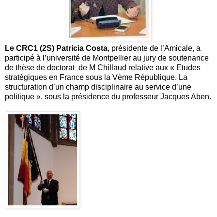
Le CRC1 (2S) Patricia Costa
, présidente de l’Amicale, a
participé à l’université de Montpellier au jury de soutenance
de thèse de doctorat de M Chillaud relative aux « Etudes
stratégiques en France sous la Vème République. La
structuration d’un champ disciplinaire au service d’une
politique », sous la présidence du professeur Jacques Aben.