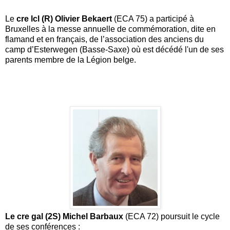
Le
cre lcl (R) Olivier Bekaert
(ECA 75) a participé à
Bruxelles à la messe annuelle de commémoration, dite en
flamand et en français, de l’association des anciens du
camp d’Esterwegen (Basse-Saxe) où est décédé l'un de ses
parents membre de la Légion belge.
Le cre gal (2S) Michel Barbaux
(ECA 72) poursuit le cycle
de ses conférences :