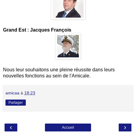
Grand Est : Jacques François
Nous leur souhaitons une pleine réussite dans leurs
nouvelles fonctions au sein de l'Amicale.
amicaa
à
18:23
Partager
‹
›
Accueil