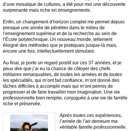
d’une mosaïque de cultures, a été pour moi une découverte
surprenante mais riche en enseignements.
Enfin, un changement d’horizon complet me permet depuis
presque une année de pénétrer dans le milieu de
l’enseignement supérieur et de la recherche au sein de
l’École polytechnique. Un nouveau monde, tellement
éloigné des méthodes que je pratiquais jusque-là mais,
encore une fois, intellectuellement stimulant.
Au final, je porte un regard positif sur ces 37 années, et je
peux dire que j’ai eu la chance de côtoyer des chefs
militaires remarquables, de toutes les armées et de toutes
les spécialités, qui m’ont fait confiance, m’ont donné des
tâches difficiles à accomplir mais qui m’ont permis de
progresser et de faire travailler mon imagination. Une vie
professionnelle bien remplie, conjuguée à une vie de famille
riche et préservée.
Après toutes ces expériences,
l’armée de l’air demeure ma
véritable famille professionnelle.