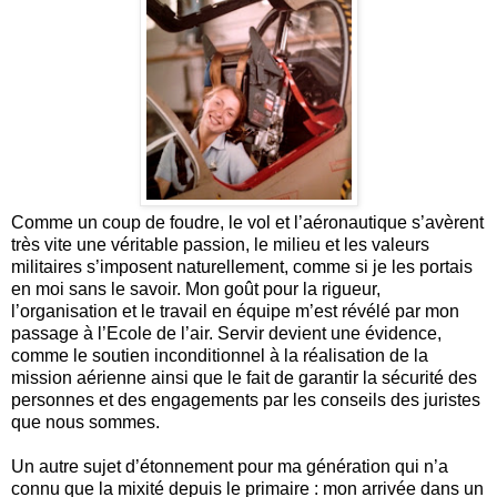
Comme un coup de foudre, le vol et l’aéronautique s’avèrent
très vite une véritable passion, le milieu et les valeurs
militaires s’imposent naturellement, comme si je les portais
en moi sans le savoir. Mon goût pour la rigueur,
l’organisation et le travail en équipe m’est révélé par mon
passage à l’Ecole de l’air. Servir devient une évidence,
comme le soutien inconditionnel à la réalisation de la
mission aérienne ainsi que le fait de garantir la sécurité des
personnes et des engagements par les conseils des juristes
que nous sommes.
Un autre sujet d’étonnement pour ma génération qui n’a
connu que la mixité depuis le primaire : mon arrivée dans un