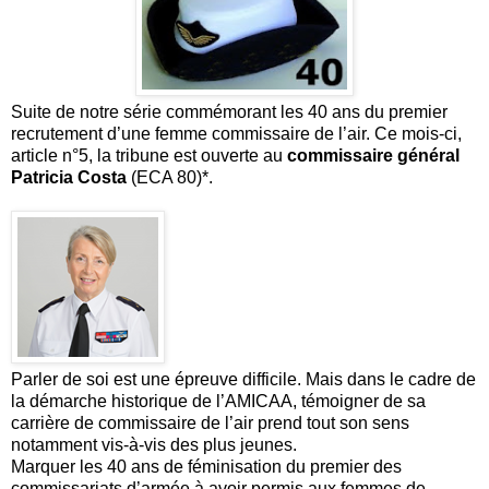
Suite de notre série commémorant les 40 ans du premier
recrutement d’une femme commissaire de l’air. Ce mois-ci,
article n°5, la tribune est ouverte au
commissaire général
Patricia Costa
(ECA 80)*.
Parler de soi est une épreuve difficile. Mais dans le cadre de
la démarche historique de l’AMICAA, témoigner de sa
carrière de commissaire de l’air prend tout son sens
notamment vis-à-vis des plus jeunes.
Marquer les 40 ans de féminisation du premier des
commissariats d’armée à avoir permis aux femmes de