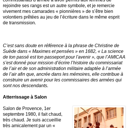
rejoindre ses rangs est un autre symbole, et je remercie
vivement mes camarades « pionnières » de s’être bien
volontiers prêtées au jeu de l’écriture dans le même esprit
de transmission.
C’est sans doute en référence à la phrase de Christine de
Suède dans « Maximes et pensées » en 1682, « La science
de ton passé est ton passeport pour l'avenir », que l’AMICAA
s’est donné pour mission d’écrire l’histoire du commissariat
de l’air et de son administration militaire adaptée à l’armée
de l’air afin que, ancrée dans les mémoires, elle contribue à
construire un avenir pour les commissaires des armées qui
sont nos descendants.
Atterrissage à Salon
Salon de Provence, 1er
septembre 1980, il fait chaud,
très chaud. Je suis accueillie
très amicalement par un «