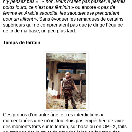
n’y pensez pas
» ; «
non, vous n’allez pas passer le permis
poids lourd, ce n’est pas féminin
» ou encore «
pas de
femme en Arabie saoudite, les saoudiens le prendraient
pour un affront
». Sans évoquer les remarques de certains
supérieurs qui ne comprenaient pas que je dirige l’équipe
de tir de ma base, un peu plus tard.
Temps de terrain
Ces propos d’un autre âge, et ces interdictions «
momentanées » ne m’ont toutefois pas empêchée de vivre
des moments forts sur le terrain, sur base ou en OPEX, faits