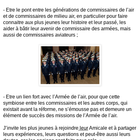
-
Etre le pont entre les générations de commissaires de l’air
et de commissaires de milieu air, en particulier pour faire
connaitre aux plus jeunes leur histoire et leur passé, les
aider à bâtir leur avenir de commissaire des armées, mais
aussi de commissaires aviateurs ;
-
Etre un lien fort avec l’Armée de l’air, pour que cette
symbiose entre les commissaires et les autres corps, qui
existait avant la réforme, ne s’émousse pas et demeure un
élément de succès des missions de l’Armée de l’air.
J’invite les plus jeunes à rejoindre
leur
Amicale et à partager
leurs expériences, leurs questions et peut-être aussi leurs