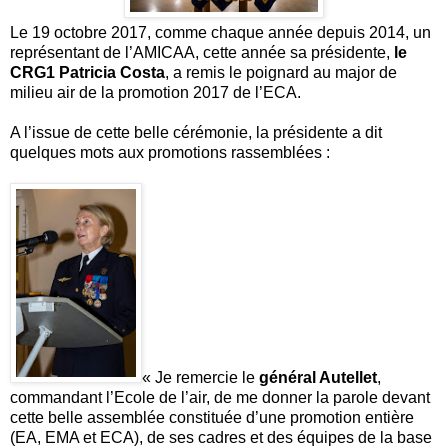
Le 19 octobre 2017, comme chaque année depuis 2014, un
représentant de l’AMICAA, cette année sa présidente,
le
CRG1 Patricia Costa
, a remis le poignard au major de
milieu air de la promotion 2017 de l’ECA.
A l’issue de cette belle cérémonie, la présidente a dit
quelques mots aux promotions rassemblées :
« Je remercie le
général Autellet
,
commandant l’Ecole de l’air, de me donner la parole devant
cette belle assemblée constituée d’une promotion entière
(EA, EMA et ECA), de ses cadres et des équipes de la base