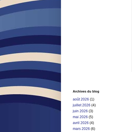
Archives du blog
août 2026
(1)
juillet 2026
(4)
juin 2026
(3)
mai 2026
(5)
avril 2026
(4)
mars 2026
(6)