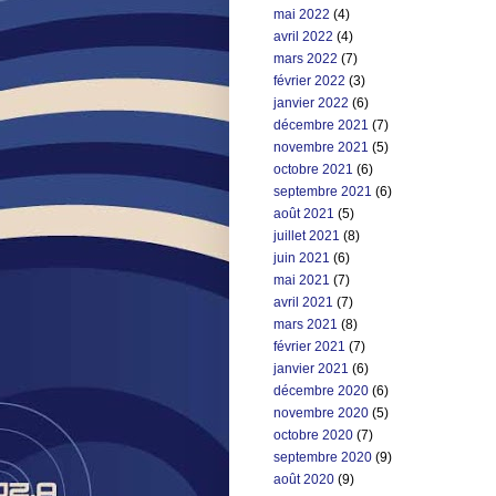
mai 2022
(4)
avril 2022
(4)
mars 2022
(7)
février 2022
(3)
janvier 2022
(6)
décembre 2021
(7)
novembre 2021
(5)
octobre 2021
(6)
septembre 2021
(6)
août 2021
(5)
juillet 2021
(8)
juin 2021
(6)
mai 2021
(7)
avril 2021
(7)
mars 2021
(8)
février 2021
(7)
janvier 2021
(6)
décembre 2020
(6)
novembre 2020
(5)
octobre 2020
(7)
septembre 2020
(9)
août 2020
(9)