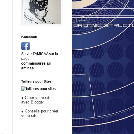
Facebook
Suivez l'AMICAA sur la
page
commissaires air
amicaa
Tailleurs pour Sites
●
Créer votre site
avec Blogger
●
Conseils pour créer
votre site