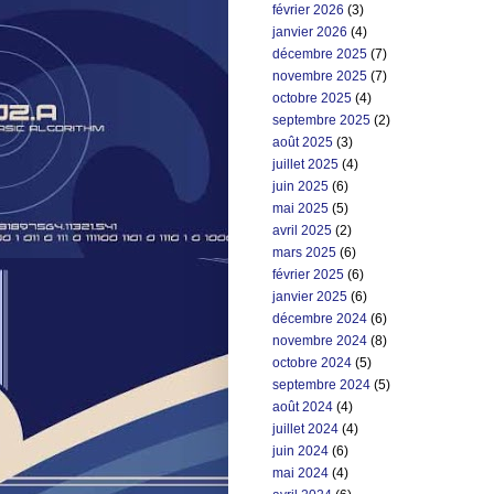
février 2026
(3)
janvier 2026
(4)
décembre 2025
(7)
novembre 2025
(7)
octobre 2025
(4)
septembre 2025
(2)
août 2025
(3)
juillet 2025
(4)
juin 2025
(6)
mai 2025
(5)
avril 2025
(2)
mars 2025
(6)
février 2025
(6)
janvier 2025
(6)
décembre 2024
(6)
novembre 2024
(8)
octobre 2024
(5)
septembre 2024
(5)
août 2024
(4)
juillet 2024
(4)
juin 2024
(6)
mai 2024
(4)