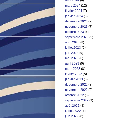
avril 2024
(6)
mars 2024
(12)
février 2024
(7)
janvier 2024
(6)
décembre 2023
(9)
novembre 2023
(7)
octobre 2023
(6)
septembre 2023
(5)
août 2023
(8)
juillet 2023
(5)
juin 2023
(9)
mai 2023
(6)
avril 2023
(9)
mars 2023
(8)
février 2023
(5)
janvier 2023
(6)
décembre 2022
(8)
novembre 2022
(9)
octobre 2022
(3)
septembre 2022
(9)
août 2022
(3)
juillet 2022
(7)
juin 2022
(8)