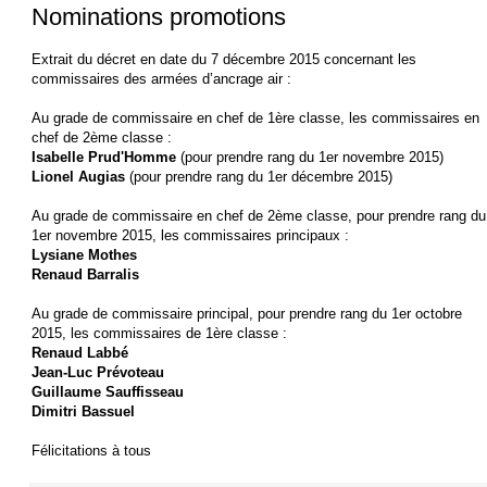
Nominations promotions
Extrait du décret en date du 7 décembre 2015 concernant les
commissaires des armées d’ancrage air :
Au grade de commissaire en chef de 1ère classe, les commissaires en
chef de 2ème classe :
Isabelle Prud'Homme
(pour prendre rang du 1er novembre 2015)
Lionel Augias
(pour prendre rang du 1er décembre 2015)
Au grade de commissaire en chef de 2ème classe, pour prendre rang du
1er novembre 2015, les commissaires principaux :
Lysiane Mothes
Renaud Barralis
Au grade de commissaire principal, pour prendre rang du 1er octobre
2015, les commissaires de 1ère classe :
Renaud Labbé
Jean-Luc Prévoteau
Guillaume Sauffisseau
Dimitri Bassuel
Félicitations à tous