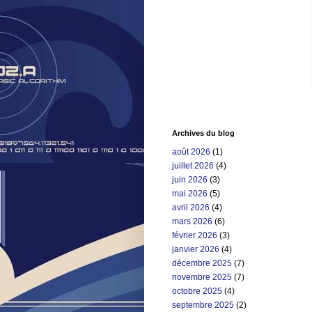
Archives du blog
août 2026
(1)
juillet 2026
(4)
juin 2026
(3)
mai 2026
(5)
avril 2026
(4)
mars 2026
(6)
février 2026
(3)
janvier 2026
(4)
décembre 2025
(7)
novembre 2025
(7)
octobre 2025
(4)
septembre 2025
(2)