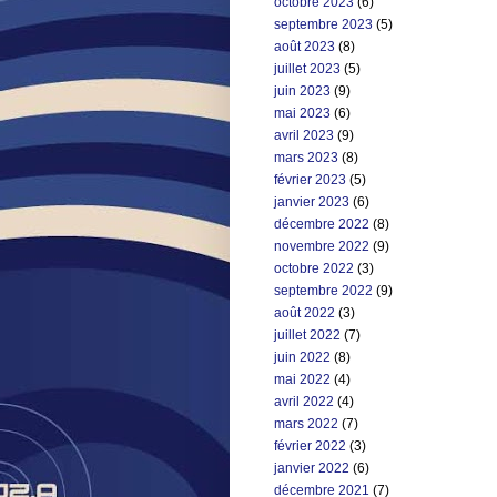
octobre 2023
(6)
septembre 2023
(5)
août 2023
(8)
juillet 2023
(5)
juin 2023
(9)
mai 2023
(6)
avril 2023
(9)
mars 2023
(8)
février 2023
(5)
janvier 2023
(6)
décembre 2022
(8)
novembre 2022
(9)
octobre 2022
(3)
septembre 2022
(9)
août 2022
(3)
juillet 2022
(7)
juin 2022
(8)
mai 2022
(4)
avril 2022
(4)
mars 2022
(7)
février 2022
(3)
janvier 2022
(6)
décembre 2021
(7)