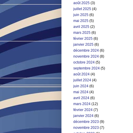
août 2025
(3)
juillet 2025
(4)
juin 2025
(6)
mai 2025
(5)
avril 2025
(2)
mars 2025
(6)
février 2025
(6)
janvier 2025
(6)
décembre 2024
(6)
novembre 2024
(8)
octobre 2024
(5)
septembre 2024
(5)
août 2024
(4)
juillet 2024
(4)
juin 2024
(6)
mai 2024
(4)
avril 2024
(6)
mars 2024
(12)
février 2024
(7)
janvier 2024
(6)
décembre 2023
(9)
novembre 2023
(7)