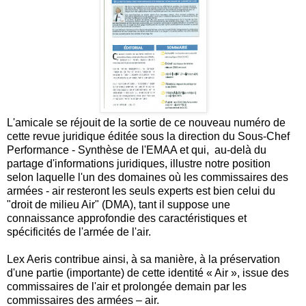
L'amicale se réjouit de la sortie de ce nouveau numéro de
cette revue juridique éditée sous la direction du Sous-Chef
Performance - Synthèse de l'EMAA et qui, au-delà du
partage d'informations juridiques, illustre notre position
selon laquelle l'un des domaines où les commissaires des
armées - air resteront les seuls experts est bien celui du
"droit de milieu Air" (DMA), tant il suppose une
connaissance approfondie des caractéristiques et
spécificités de l'armée de l'air.
Lex Aeris contribue ainsi, à sa manière, à la préservation
d'une partie (importante) de cette identité « Air », issue des
commissaires de l'air et prolongée demain par les
commissaires des armées – air.