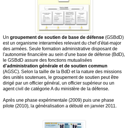
Un
groupement de soutien de base de défense
(GSBdD)
est un organisme interarmées relevant du chef d'état-major
des armées. Seule formation administrative disposant de
l'autonomie financière au sein d'une base de défense (BdD),
le GSBdD assure des fonctions mutualisées
d'administration générale et de soutien commun
(AGSC). Selon la taille de la BdD et la nature des missions
des unités soutenues, le groupement de soutien peut être
dirigé par un officier général, un officier supérieur ou un
agent civil de catégorie A du ministère de la défense.
Après une phase expérimentale (2009) puis une phase
pilote (2010), la généralisation a débuté en janvier 2011.