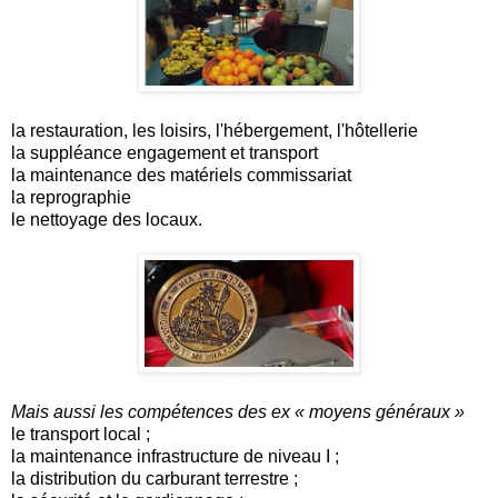
la restauration, les loisirs, l'hébergement, l'hôtellerie
la suppléance engagement et transport
la maintenance des matériels commissariat
la reprographie
le nettoyage des locaux.
Mais aussi les compétences des ex « moyens généraux »
le transport local ;
la maintenance infrastructure de niveau I ;
la distribution du carburant terrestre ;