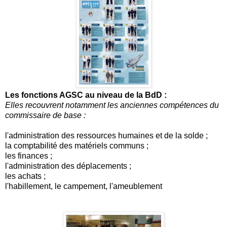
Les fonctions AGSC au niveau de la BdD :
Elles recouvrent notamment les anciennes compétences du
commissaire de base :
l'administration des ressources humaines et de la solde ;
la comptabilité des matériels communs ;
les finances ;
l'administration des déplacements ;
les achats ;
l'habillement, le campement, l'ameublement