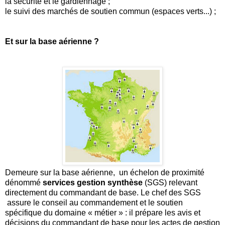
la sécurité et le gardiennage ;
le suivi des marchés de soutien commun (espaces verts...) ;
Et sur la base aérienne ?
Demeure sur la base aérienne, un échelon de proximité
dénommé
services gestion synthèse
(SGS) relevant
directement du commandant de base. Le chef des SGS
assure le conseil au commandement et le soutien
spécifique du domaine « métier » : il prépare les avis et
décisions du commandant de base pour les actes de gestion