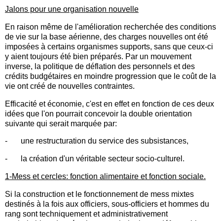
Jalons pour une organisation nouvelle
En raison même de l'amélioration recherchée des conditions
de vie sur la base aérienne, des charges nouvelles ont été
imposées à certains organismes supports, sans que ceux-ci
y aient toujours été bien préparés. Par un mouvement
inverse, la politique de déflation des personnels et des
crédits budgétaires en moindre progression que le coût de la
vie ont créé de nouvelles contraintes.
Efficacité et économie, c'est en effet en fonction de ces deux
idées que l'on pourrait concevoir la double orientation
suivante qui serait marquée par:
-
une restructuration du service des subsistances,
-
la création d'un véritable secteur socio-culturel.
1-Mess et cercles: fonction alimentaire et fonction sociale.
Si la construction et le fonctionnement de mess mixtes
destinés à la fois aux officiers, sous-officiers et hommes du
rang sont techniquement et administrativement