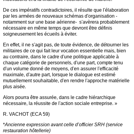
De ces impératifs contradictoires, il résulte que l'élaboration
par les armées de nouveaux schémas d'organisation -
notamment sur une base aérienne- s'avèrera probablement
nécessaire en même temps que devront être définis
soigneusement les écueils à éviter.
En effet, il ne s'agit pas, de toute évidence, de détourner les
militaires de ce qui fait leur vocation essentielle mais, bien
au contraire, dans le cadre d'une politique applicable à
chaque catégorie de personnels, d'une part, compte tenu
d'un volume donné de moyens, d'en assurer l'efficacité
maximale, d'autre part, lorsque le dialogue est estimé
mutuellement souhaitable, d'en rendre l'approche matérielle
plus aisée.
Alors pourra être assurée, dans le cadre hiérarchique
nécessaire, la réussite de l'action sociale entreprise. »
R. VACHOT (ECA 59)
*
Ancienne expression avant celle d’officier SRH (service
restauration hôtellerie)