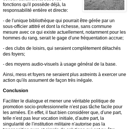
fonctions qu'il possède déjà, la
responsabilité entière et directe:
- de l'unique bibliothèque qui pourrait être gérée par un
sous-officier attitré et dont la richesse, sans commune
mesure avec ce qui existe actuellement, notamment pour les
hommes du rang, serait le gage d'une fréquentation accrue;
- des clubs de loisirs, qui seraient complètement détachés
des foyers;
- des moyens audio-visuels à usage général de la base.
Ainsi, mess et foyers ne seraient plus astreints à exercer une
action qu'ils assument de façon très inégale.
Conclusion
Faciliter le dialogue et mener une véritable politique de
promotion socio-professionnelle n'est pas tâche facile pour
les armées. En effet, il faut bien considérer que, d'une part,
telle n'est pas leur vocation initiale, d'autre part, la
singularité de l'institution militaire n'autorise pas la