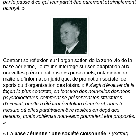
par le passé à ce qui leur paraît être purement et simplement
octroyé.
»
Centrant sa réflexion sur l’organisation de la zone-vie de la
base aérienne, l’auteur s’interroge sur son adaptation aux
nouvelles préoccupations des personnels, notamment en
matière d’information juridique, de promotion sociale, de
sports ou d'organisation des loisirs. «
Il s’agit d'évaluer de la
façon la plus concrète, en fonction des nouvelles données
psychologiques, comment se présentent les structures
d'accueil, quelle a été leur évolution récente et, dans la
mesure où elles paraîtraient être restées en deçà des
besoins, quels schémas nouveaux pourraient être proposés.
»
« La base aérienne : une société cloisonnée ?
(extrait)