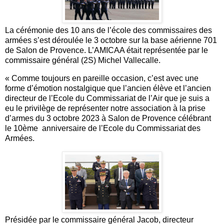
La cérémonie des 10 ans de l’école des commissaires des
armées s’est déroulée le 3 octobre sur la base aérienne 701
de Salon de Provence. L’AMICAA était représentée par le
commissaire général (2S) Michel Vallecalle.
« Comme toujours en pareille occasion, c’est avec une
forme d’émotion nostalgique que l’ancien élève et l’ancien
directeur de l’Ecole du Commissariat de l’Air que je suis a
eu le privilège de représenter notre association à la prise
d’armes du 3 octobre 2023 à Salon de Provence célébrant
le 10ème anniversaire de l’Ecole du Commissariat des
Armées.
Présidée par le commissaire général Jacob, directeur