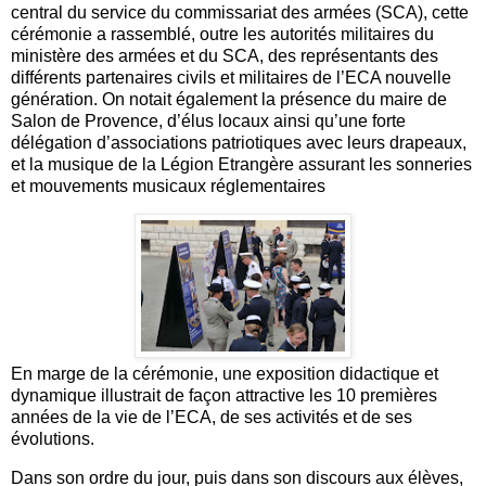
central du service du commissariat des armées (SCA), cette
cérémonie a rassemblé, outre les autorités militaires du
ministère des armées et du SCA, des représentants des
différents partenaires civils et militaires de l’ECA nouvelle
génération. On notait également la présence du maire de
Salon de Provence, d’élus locaux ainsi qu’une forte
délégation d’associations patriotiques avec leurs drapeaux,
et la musique de la Légion Etrangère assurant les sonneries
et mouvements musicaux réglementaires
En marge de la cérémonie, une exposition didactique et
dynamique illustrait de façon attractive les 10 premières
années de la vie de l’ECA, de ses activités et de ses
évolutions.
Dans son ordre du jour, puis dans son discours aux élèves,