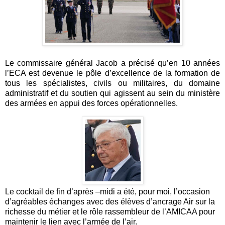
Le commissaire général Jacob a précisé qu’en 10 années
l’ECA est devenue le pôle d’excellence de la formation de
tous les spécialistes, civils ou militaires, du domaine
administratif et du soutien qui agissent au sein du ministère
des armées en appui des forces opérationnelles.
Le cocktail de fin d’après –midi a été, pour moi, l’occasion
d’agréables échanges avec des élèves d’ancrage Air sur la
richesse du métier et le rôle rassembleur de l’AMICAA pour
maintenir le lien avec l’armée de l’air.