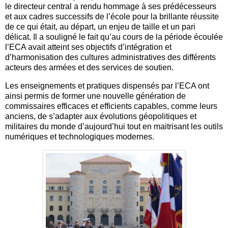
le directeur central a rendu hommage à ses prédécesseurs
et aux cadres successifs de l’école pour la brillante réussite
de ce qui était, au départ, un enjeu de taille et un pari
délicat. Il a souligné le fait qu’au cours de la période écoulée
l’ECA avait atteint ses objectifs d’intégration et
d’harmonisation des cultures administratives des différents
acteurs des armées et des services de soutien.
Les enseignements et pratiques dispensés par l’ECA ont
ainsi permis de former une nouvelle génération de
commissaires efficaces et efficients capables, comme leurs
anciens, de s’adapter aux évolutions géopolitiques et
militaires du monde d’aujourd’hui tout en maitrisant les outils
numériques et technologiques modernes.