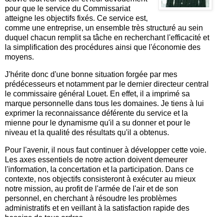
pour que le service du Commissariat
atteigne les objectifs fixés. Ce service est,
comme une entreprise, un ensemble très structuré au sein
duquel chacun remplit sa tâche en recherchant l'efficacité et
la simplification des procédures ainsi que l'économie des
moyens.
J'hérite donc d'une bonne situation forgée par mes
prédécesseurs et notamment par le dernier directeur central
le commissaire général Louet. En effet, il a imprimé sa
marque personnelle dans tous les domaines. Je tiens à lui
exprimer la reconnaissance déférente du service et la
mienne pour le dynamisme qu'il a su donner et pour le
niveau et la qualité des résultats qu'il a obtenus.
Pour l'avenir, il nous faut continuer à développer cette voie.
Les axes essentiels de notre action doivent demeurer
l'information, la concertation et la participation. Dans ce
contexte, nos objectifs consisteront à exécuter au mieux
notre mission, au profit de l'armée de l'air et de son
personnel, en cherchant à résoudre les problèmes
administratifs et en veillant à la satisfaction rapide des