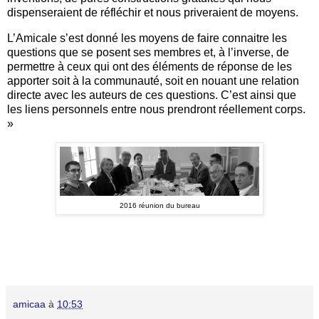
dispenseraient de réfléchir et nous priveraient de moyens.
L’Amicale s’est donné les moyens de faire connaitre les
questions que se posent ses membres et, à l’inverse, de
permettre à ceux qui ont des éléments de réponse de les
apporter soit à la communauté, soit en nouant une relation
directe avec les auteurs de ces questions. C’est ainsi que
les liens personnels entre nous prendront réellement corps.
»
2016 réunion du bureau
amicaa
à
10:53