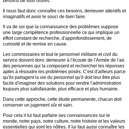
besoins de tous ordres.
Il nous faut donc connaître ces besoins, demeurer attentifs et
imaginatifs et avoir le souci de bien faire.
Il va de soi que la connaissance des problèmes suppose
une large compétence professionnelle ce qui implique un
effort constant de recherche, d'approfondissement, de
curiosité et de remise en cause.
Les commissaires et tout le personnel militaire et civil du
service doivent donc demeurer à l'écoute de l'Armée de l'air,
des personnes qui la composent et rechercher les réponses
aptes à résoudre les problèmes posés. C'est d'ailleurs parce
qu'ils partagent la vie du personnel qu'il doit leur être plus
facile d'imaginer des solutions pour rendre l'administration
toujours plus satisfaisante, plus efficace et plus humaine.
Dans cette approche, cette étude permanente, chacun doit
conserver un jugement sûr et sain.
Pour cela il lui faut parfaire ses connaissances sur le
monde, notre pays, notre culture, notre histoire et les valeurs
essentielles qui sont les nôtres. Il lui faut aussi connaître les